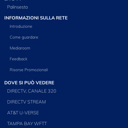
Palinsesto
INFORMAZIONI SULLA RETE
Introduzione
Come guardare
Mediaroom
Feedback
Risorse Promozionali
DOVE SI PUÒ VEDERE
DIRECTV, CANALE 320
DIRECTV STREAM
AT&T U-VERSE
TAMPA BAY WFTT