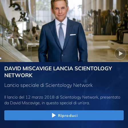
DAVID MISCAVIGE LANCIA SCIENTOLOGY
NETWORK
Lancio speciale di Scientology Network
Il lancio del 12 marzo 2018 di Scientology Network, presentato
da David Miscavige, in questo special di un’ora.
Riproduci