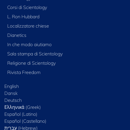
Corsi di Scientology
L. Ron Hubbard
Localizzatore chiese
Dianetics
In che modo aiutiamo
Sala stampa di Scientology
Religione di Scientology
Rivista Freedom
English
Dansk
Deutsch
Ελληνικά (Greek)
Español (Latino)
Español (Castellano)