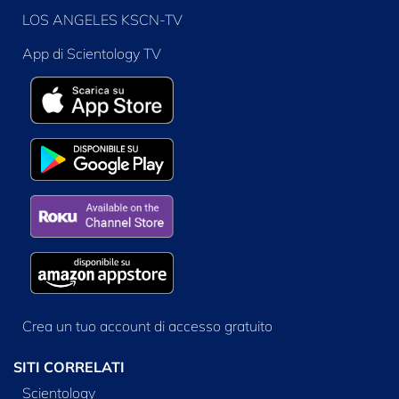
LOS ANGELES KSCN-TV
App di Scientology TV
Crea un tuo account di accesso gratuito
SITI CORRELATI
Scientology