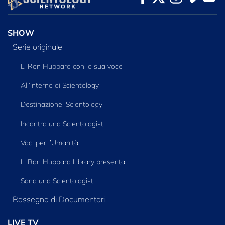
SERIE
SHOW
Serie originale
L. Ron Hubbard con la sua voce
All’interno di Scientology
Destinazione: Scientology
Incontra uno Scientologist
Voci per l’Umanità
L. Ron Hubbard Library presenta
Sono uno Scientologist
Rassegna di Documentari
LIVE TV