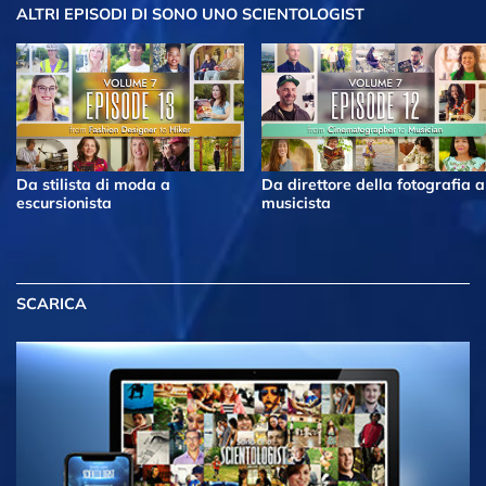
ALTRI EPISODI
DI SONO UNO SCIENTOLOGIST
Da stilista di moda a
Da direttore della fotografia a
escursionista
musicista
SCARICA