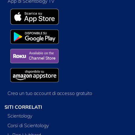
App di Scientology TV
Crea un tuo account di accesso gratuito
SITI CORRELATI
Scientology
Corsi di Scientology
L. Ron Hubbard