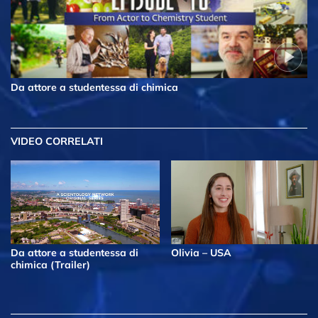
Da attore a studentessa di chimica
VIDEO CORRELATI
Da attore a studentessa di
Olivia – USA
chimica (Trailer)