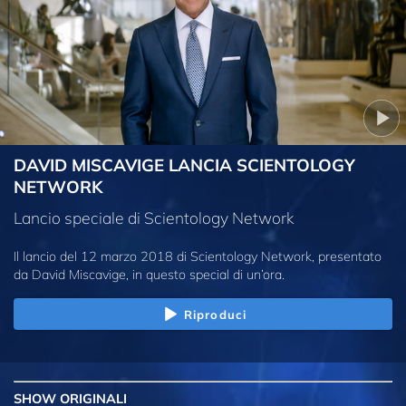
DAVID MISCAVIGE LANCIA SCIENTOLOGY
NETWORK
Lancio speciale di Scientology Network
Il lancio del 12 marzo 2018 di Scientology Network, presentato
da David Miscavige, in questo special di un’ora.
Riproduci
SHOW
ORIGINALI