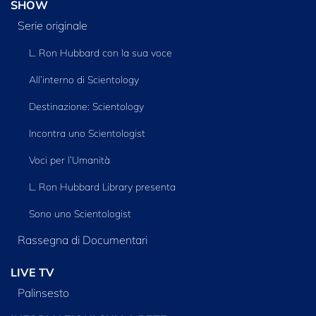
SHOW
Serie originale
L. Ron Hubbard con la sua voce
All’interno di Scientology
Destinazione: Scientology
Incontra uno Scientologist
Voci per l’Umanità
L. Ron Hubbard Library presenta
Sono uno Scientologist
Rassegna di Documentari
LIVE TV
Palinsesto