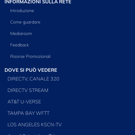
INFORMAZIONI SULLA RETE
Introduzione
Come guardare
Mediaroom
Feedback
Risorse Promozionali
DOVE SI PUÒ VEDERE
DIRECTV, CANALE 320
DIRECTV STREAM
AT&T U-VERSE
TAMPA BAY WFTT
LOS ANGELES KSCN-TV