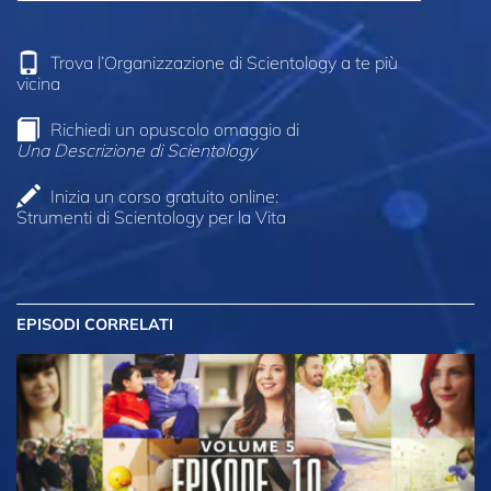
Trova l’Organizzazione di Scientology a te più
vicina
Richiedi un opuscolo omaggio di
Una Descrizione di Scientology
Inizia un corso gratuito online:
Strumenti di Scientology per la Vita
EPISODI CORRELATI