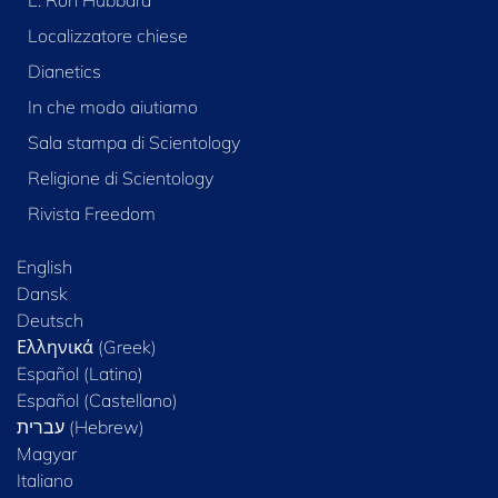
Localizzatore chiese
Dianetics
In che modo aiutiamo
Sala stampa di Scientology
Religione di Scientology
Rivista Freedom
English
Dansk
Deutsch
Ελληνικά (Greek)
Español (Latino)
Español (Castellano)
Magyar
Italiano