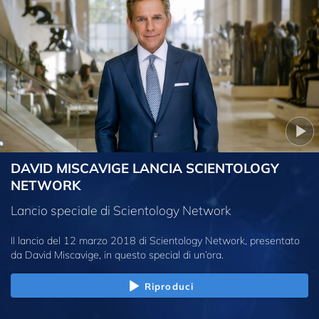
DAVID MISCAVIGE LANCIA SCIENTOLOGY
NETWORK
Lancio speciale di Scientology Network
Il lancio del 12 marzo 2018 di Scientology Network, presentato
da David Miscavige, in questo special di un’ora.
Riproduci