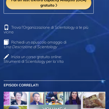
gratuito
Trova l’Organizzazione di Scientology a te più
vicina
Richiedi un opuscolo omaggio di
Una Descrizione di Scientology
Inizia un corso gratuito online:
Strumenti di Scientology per la Vita
EPISODI CORRELATI