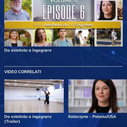
Da estetista a ingegnere
VIDEO CORRELATI
Da estetista a ingegnere
Katarzyna – Polonia/USA
(Trailer)