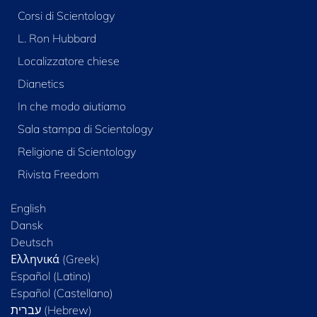
Corsi di Scientology
L. Ron Hubbard
Localizzatore chiese
Dianetics
In che modo aiutiamo
Sala stampa di Scientology
Religione di Scientology
Rivista Freedom
English
Dansk
Deutsch
Ελληνικά (Greek)
Español (Latino)
Español (Castellano)