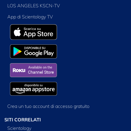
LOS ANGELES KSCN-TV
App di Scientology TV
Crea un tuo account di accesso gratuito
SITI CORRELATI
Scientology