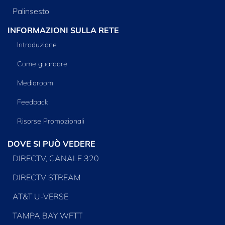
Palinsesto
INFORMAZIONI SULLA RETE
Introduzione
Come guardare
Mediaroom
Feedback
Risorse Promozionali
DOVE SI PUÒ VEDERE
DIRECTV, CANALE 320
DIRECTV STREAM
AT&T U-VERSE
TAMPA BAY WFTT