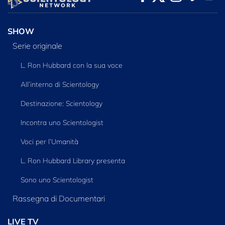
SERIE
SHOW
Serie originale
L. Ron Hubbard con la sua voce
All’interno di Scientology
Destinazione: Scientology
Incontra uno Scientologist
Voci per l’Umanità
L. Ron Hubbard Library presenta
Sono uno Scientologist
Rassegna di Documentari
LIVE TV