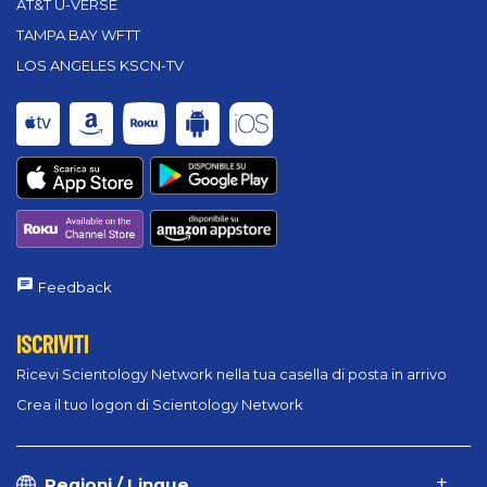
AT&T U-VERSE
TAMPA BAY WFTT
LOS ANGELES KSCN-TV
Feedback
ISCRIVITI
Ricevi Scientology Network nella tua casella di posta in arrivo
Crea il tuo logon di Scientology Network
Regioni / Lingue