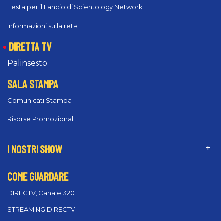
Festa per il Lancio di Scientology Network
Informazioni sulla rete
DIRETTA TV
Palinsesto
SALA STAMPA
Comunicati Stampa
Risorse Promozionali
I NOSTRI SHOW
COME GUARDARE
DIRECTV, Canale 320
STREAMING DIRECTV