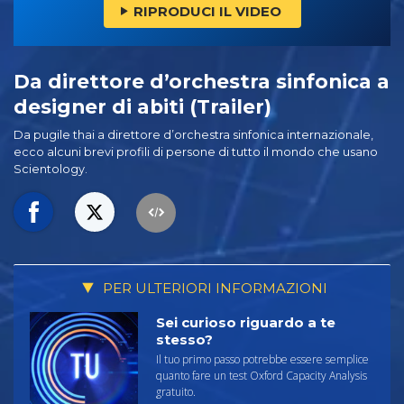
RIPRODUCI IL VIDEO
Da direttore d’orchestra sinfonica a
designer di abiti (Trailer)
Da pugile thai a direttore d’orchestra sinfonica internazionale,
ecco alcuni brevi profili di persone di tutto il mondo che usano
Scientology.
PER ULTERIORI INFORMAZIONI
Sei curioso riguardo a te
stesso?
Il tuo primo passo potrebbe essere semplice
quanto fare un test Oxford Capacity Analysis
gratuito.