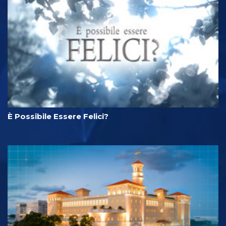
È Possibile Essere Felici?