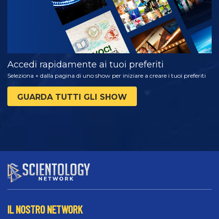
Accedi rapidamente ai tuoi preferiti
Seleziona + dalla pagina di uno show per iniziare a creare i tuoi preferiti
GUARDA TUTTI GLI SHOW
IL NOSTRO NETWORK