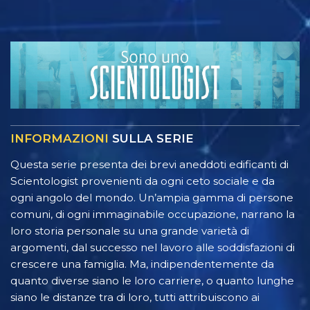
INFORMAZIONI
SULLA SERIE
Questa serie presenta dei brevi aneddoti edificanti di
Scientologist provenienti da ogni ceto sociale e da
ogni angolo del mondo. Un’ampia gamma di persone
comuni, di ogni immaginabile occupazione, narrano la
loro storia personale su una grande varietà di
argomenti, dal successo nel lavoro alle soddisfazioni di
crescere una famiglia. Ma, indipendentemente da
quanto diverse siano le loro carriere, o quanto lunghe
siano le distanze tra di loro, tutti attribuiscono ai