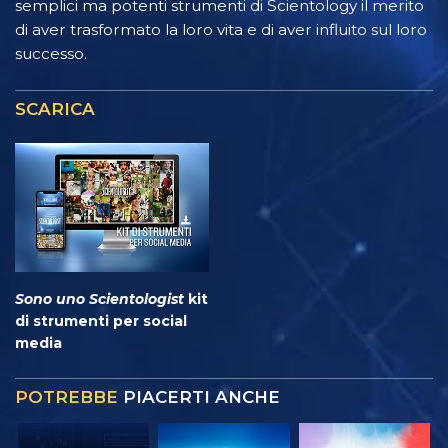
semplici ma potenti strumenti di Scientology il merito
di aver trasformato la loro vita e di aver influito sul loro
successo.
SCARICA
Sono uno Scientologist
kit
di strumenti per social
media
POTREBBE
PIACERTI ANCHE