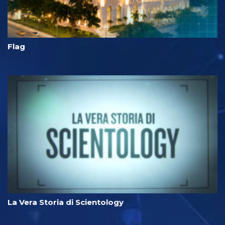
Flag
La Vera Storia di Scientology