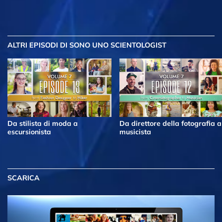
ALTRI EPISODI
DI SONO UNO SCIENTOLOGIST
Da stilista di moda a
Da direttore della fotografia a
escursionista
musicista
SCARICA