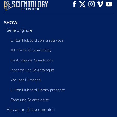
GUARDA
GUARDA
ESPLORA LE
SERIE
SHOW
Serie originale
L. Ron Hubbard con la sua voce
All’interno di Scientology
Destinazione: Scientology
Incontra uno Scientologist
Voci per l’Umanità
L. Ron Hubbard Library presenta
Sono uno Scientologist
Rassegna di Documentari