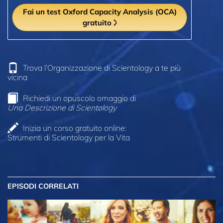
Fai un test Oxford Capacity Analysis (OCA)
gratuito
Trova l’Organizzazione di Scientology a te più
vicina
Richiedi un opuscolo omaggio di
Una Descrizione di Scientology
Inizia un corso gratuito online:
Strumenti di Scientology per la Vita
EPISODI CORRELATI