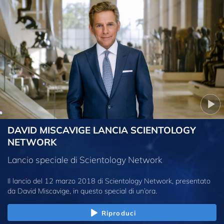
DAVID MISCAVIGE LANCIA SCIENTOLOGY
NETWORK
Lancio speciale di Scientology Network
Il lancio del 12 marzo 2018 di Scientology Network, presentato
da David Miscavige, in questo special di un’ora.
Riproduci