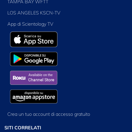
TAMPA BAY WFTT
LOS ANGELES KSCN-TV
App di Scientology TV
Crea un tuo account di accesso gratuito
SITI CORRELATI