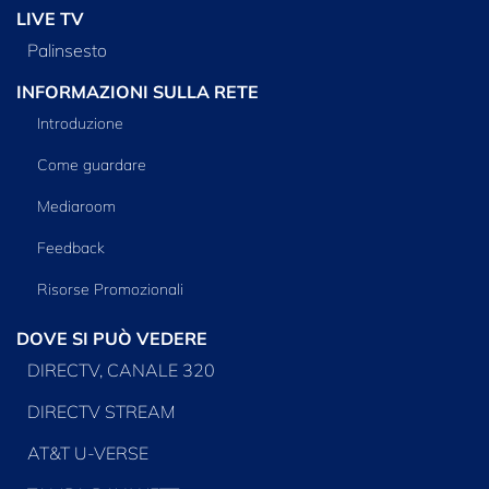
LIVE TV
Palinsesto
INFORMAZIONI SULLA RETE
Introduzione
Come guardare
Mediaroom
Feedback
Risorse Promozionali
DOVE SI PUÒ VEDERE
DIRECTV, CANALE 320
DIRECTV STREAM
AT&T U-VERSE