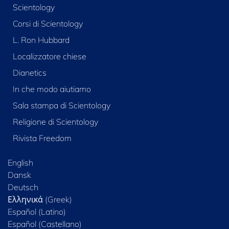
Scientology
Corsi di Scientology
L. Ron Hubbard
Localizzatore chiese
Dianetics
In che modo aiutiamo
Sala stampa di Scientology
Religione di Scientology
Rivista Freedom
English
Dansk
Deutsch
Ελληνικά (Greek)
Español (Latino)
Español (Castellano)