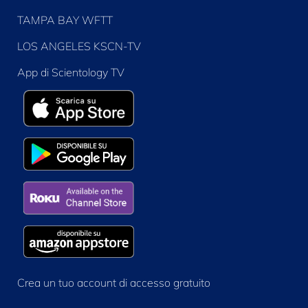
TAMPA BAY WFTT
LOS ANGELES KSCN-TV
App di Scientology TV
Crea un tuo account di accesso gratuito