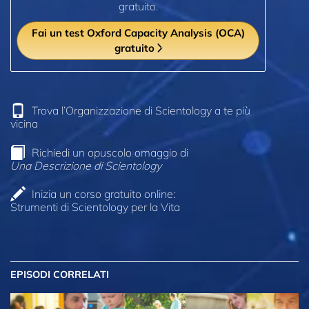
gratuito.
Fai un test Oxford Capacity Analysis (OCA)
gratuito
Trova l’Organizzazione di Scientology a te più
vicina
Richiedi un opuscolo omaggio di
Una Descrizione di Scientology
Inizia un corso gratuito online:
Strumenti di Scientology per la Vita
EPISODI CORRELATI