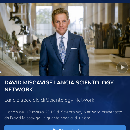
DAVID MISCAVIGE LANCIA SCIENTOLOGY
NETWORK
Lancio speciale di Scientology Network
Il lancio del 12 marzo 2018 di Scientology Network, presentato
da David Miscavige, in questo special di un’ora.