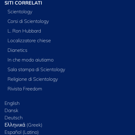
SITI CORRELATI
Scientology
Corsi di Scientology
L. Ron Hubbard
Localizzatore chiese
Dianetics
In che modo aiutiamo
Sala stampa di Scientology
Religione di Scientology
Rivista Freedom
English
Dansk
Deutsch
Ελληνικά (Greek)
Español (Latino)