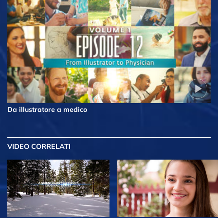
Da illustratore a medico
VIDEO CORRELATI