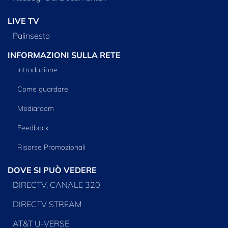
LIVE TV
Palinsesto
INFORMAZIONI SULLA RETE
Introduzione
Come guardare
Mediaroom
Feedback
Risorse Promozionali
DOVE SI PUÒ VEDERE
DIRECTV, CANALE 320
DIRECTV STREAM
AT&T U-VERSE