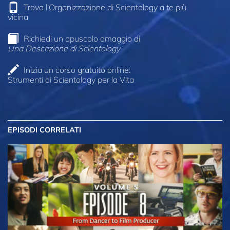
Trova l’Organizzazione di Scientology a te più
vicina
Richiedi un opuscolo omaggio di
Una Descrizione di Scientology
Inizia un corso gratuito online:
Strumenti di Scientology per la Vita
EPISODI CORRELATI