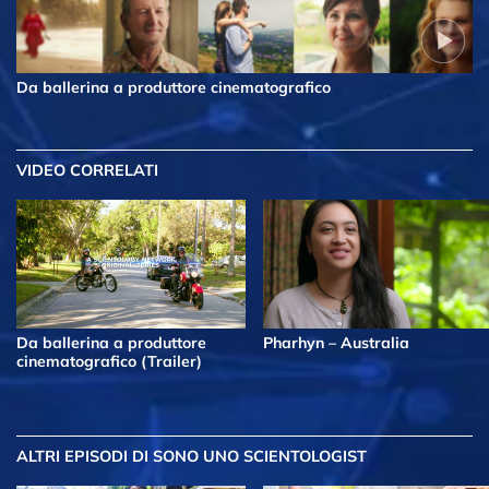
Da ballerina a produttore cinematografico
VIDEO CORRELATI
Da ballerina a produttore
Pharhyn – Australia
cinematografico (Trailer)
ALTRI EPISODI
DI SONO UNO SCIENTOLOGIST