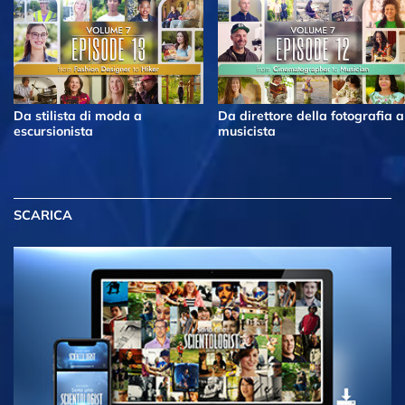
Da stilista di moda a
Da direttore della fotografia a
escursionista
musicista
SCARICA