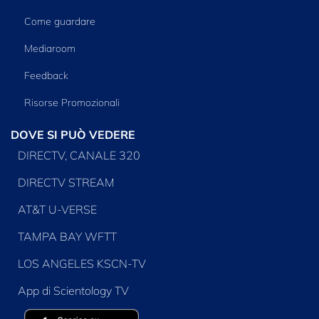
Come guardare
Mediaroom
Feedback
Risorse Promozionali
DOVE SI PUÒ VEDERE
DIRECTV, CANALE 320
DIRECTV STREAM
AT&T U-VERSE
TAMPA BAY WFTT
LOS ANGELES KSCN-TV
App di Scientology TV