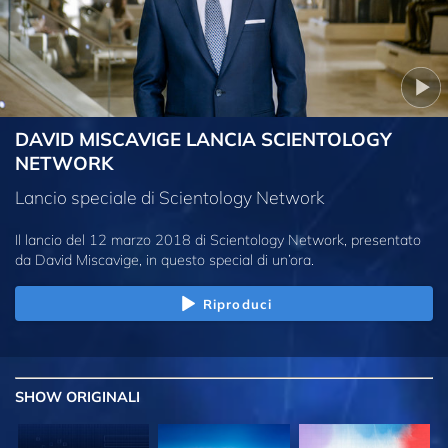
DAVID MISCAVIGE LANCIA SCIENTOLOGY
NETWORK
Lancio speciale di Scientology Network
Il lancio del 12 marzo 2018 di Scientology Network, presentato
da David Miscavige, in questo special di un’ora.
Riproduci
SHOW
ORIGINALI