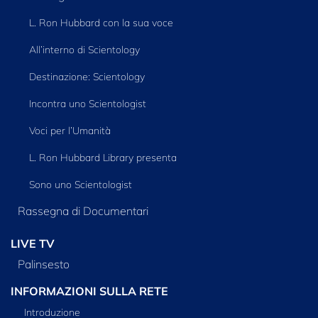
L. Ron Hubbard con la sua voce
All’interno di Scientology
Destinazione: Scientology
Incontra uno Scientologist
Voci per l’Umanità
L. Ron Hubbard Library presenta
Sono uno Scientologist
Rassegna di Documentari
LIVE TV
Palinsesto
INFORMAZIONI SULLA RETE
Introduzione