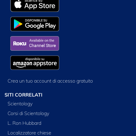
Crea un tuo account di accesso gratuito
SITI CORRELATI
Scientology
Corsi di Scientology
L. Ron Hubbard
Localizzatore chiese