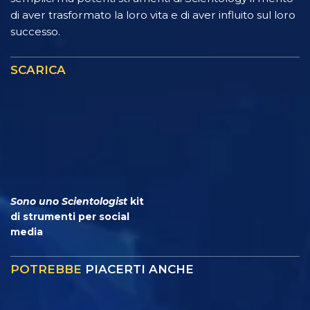
di aver trasformato la loro vita e di aver influito sul loro
successo.
SCARICA
Sono uno Scientologist
kit
di strumenti per social
media
POTREBBE
PIACERTI ANCHE