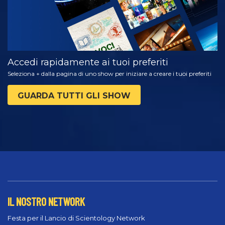
Accedi rapidamente ai tuoi preferiti
Seleziona + dalla pagina di uno show per iniziare a creare i tuoi preferiti
GUARDA TUTTI GLI SHOW
IL NOSTRO NETWORK
Festa per il Lancio di Scientology Network