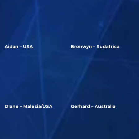
Aidan – USA
Bronwyn – Sudafrica
Diane – Malesia/USA
Gerhard – Australia