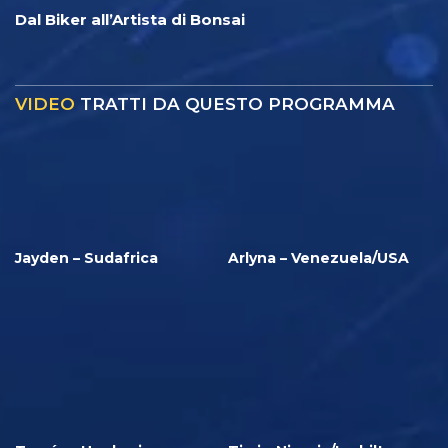
Dal Biker all’Artista di Bonsai
VIDEO
TRATTI DA QUESTO PROGRAMMA
Jayden – Sudafrica
Arlyna – Venezuela/USA