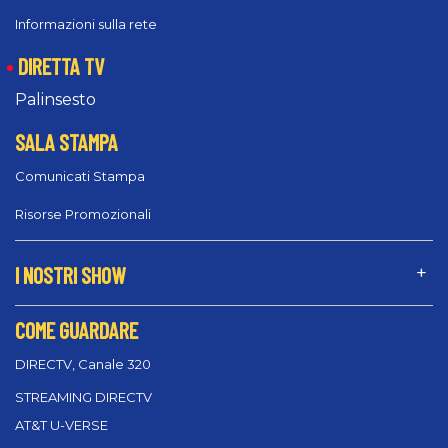
Informazioni sulla rete
DIRETTA TV
Palinsesto
SALA STAMPA
Comunicati Stampa
Risorse Promozionali
I NOSTRI SHOW
COME GUARDARE
DIRECTV, Canale 320
STREAMING DIRECTV
AT&T U-VERSE