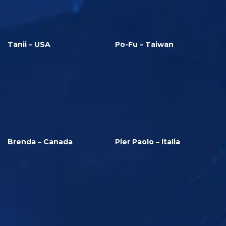
Tanii – USA
Po-Fu – Taiwan
Brenda – Canada
Pier Paolo – Italia