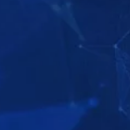
ESPLORA LE
ESPLORA LE
ESPLORA LE
SERIE
SERIE
SERIE