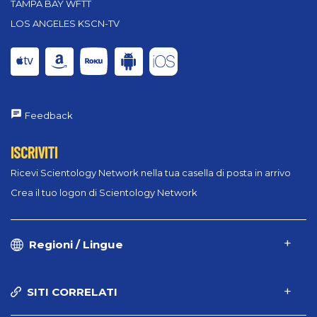
TAMPA BAY WFTT
LOS ANGELES KSCN-TV
Feedback
ISCRIVITI
Ricevi Scientology Network nella tua casella di posta in arrivo
Crea il tuo logon di Scientology Network
Regioni / Lingue
SITI CORRELATI