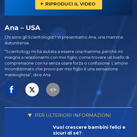
RIPRODUCI IL VIDEO
Ana – USA
Chi sono gli Scientologist? Vi presentiamo Ana, una mamma
statunitense.
“Scientology mi ha aiutata a essere una mamma, perché mi
insegna a relazionarmi con mio figlio, come trovare un livello di
comprensione con lui senza usare forza o confusione. L’amore
incondizionato che provo per mio figlio è una sensazione
meravigliosa”, dice Ana.
PER ULTERIORI INFORMAZIONI
Vuoi crescere bambini felici e
sicuri di sé?