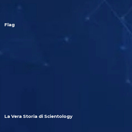
Flag
La Vera Storia di Scientology