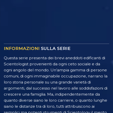
INFORMAZIONI
SULLA SERIE
Questa serie presenta dei brevi aneddoti edificanti di
Scientologist provenienti da ogni ceto sociale e da
ogni angolo del mondo. Un’ampia gamma di persone
comuni, di ogni immaginabile occupazione, narrano la
loro storia personale su una grande varietà di
argomenti, dal successo nel lavoro alle soddisfazioni di
crescere una famiglia. Ma, indipendentemente da
quanto diverse siano le loro carriere, o quanto lunghe
siano le distanze tra di loro, tutti attribuiscono ai
semplici ma potenti strumenti di Scientology il merito