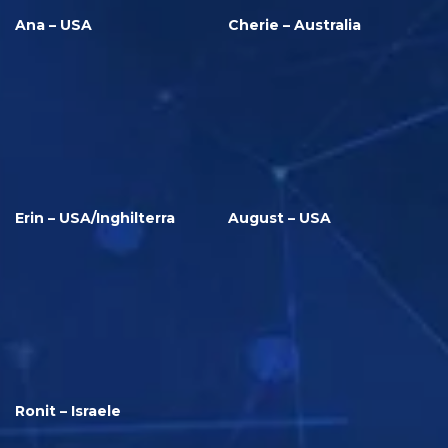
Ana – USA
Cherie – Australia
Erin – USA/Inghilterra
August – USA
Ronit – Israele