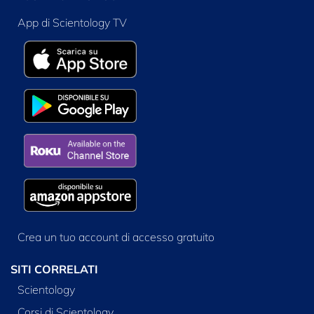
App di Scientology TV
Crea un tuo account di accesso gratuito
SITI CORRELATI
Scientology
Corsi di Scientology