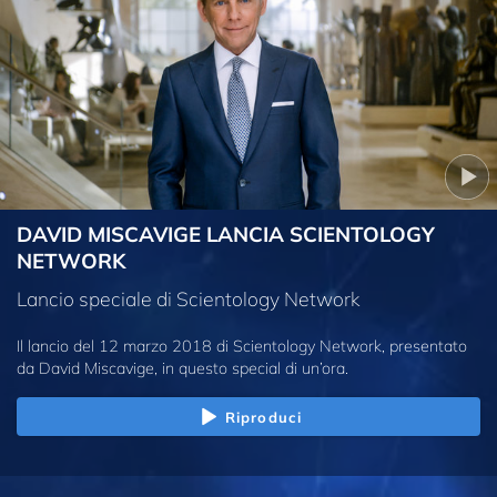
DAVID MISCAVIGE LANCIA SCIENTOLOGY
NETWORK
Lancio speciale di Scientology Network
Il lancio del 12 marzo 2018 di Scientology Network, presentato
da David Miscavige, in questo special di un’ora.
Riproduci