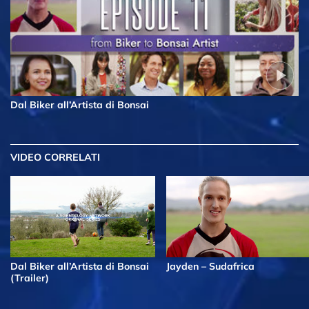
Dal Biker all’Artista di Bonsai
VIDEO CORRELATI
Dal Biker all’Artista di Bonsai
Jayden – Sudafrica
(Trailer)