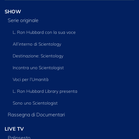
SHOW
Serie originale
L. Ron Hubbard con la sua voce
All’interno di Scientology
Destinazione: Scientology
Incontra uno Scientologist
Voci per l’Umanità
L. Ron Hubbard Library presenta
Sono uno Scientologist
Rassegna di Documentari
LIVE TV
Palinsesto