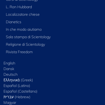
L. Ron Hubbard
Localizzatore chiese
Dianetics
In che modo aiutiamo
Sala stampa di Scientology
Religione di Scientology
Rivista Freedom
English
Dansk
Deutsch
Ελληνικά (Greek)
Español (Latino)
Español (Castellano)
Magyar