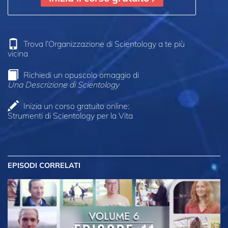
Trova l’Organizzazione di Scientology a te più
vicina
Richiedi un opuscolo omaggio di
Una Descrizione di Scientology
Inizia un corso gratuito online:
Strumenti di Scientology per la Vita
EPISODI CORRELATI