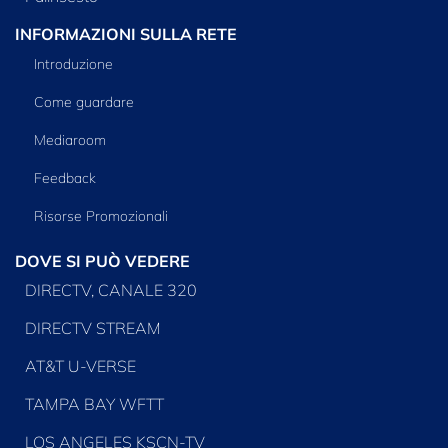
INFORMAZIONI SULLA RETE
Introduzione
Come guardare
Mediaroom
Feedback
Risorse Promozionali
DOVE SI PUÒ VEDERE
DIRECTV, CANALE 320
DIRECTV STREAM
AT&T U-VERSE
TAMPA BAY WFTT
LOS ANGELES KSCN-TV