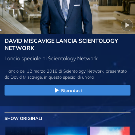
DAVID MISCAVIGE LANCIA SCIENTOLOGY
NETWORK
Lancio speciale di Scientology Network
Il lancio del 12 marzo 2018 di Scientology Network, presentato
da David Miscavige, in questo special di un’ora.
Riproduci
SHOW
ORIGINALI