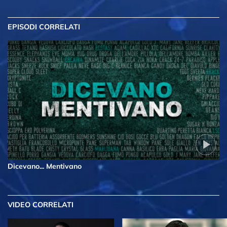
EPISODI CORRELATI
Dicevano... Mentivano
VIDEO CORRELATI