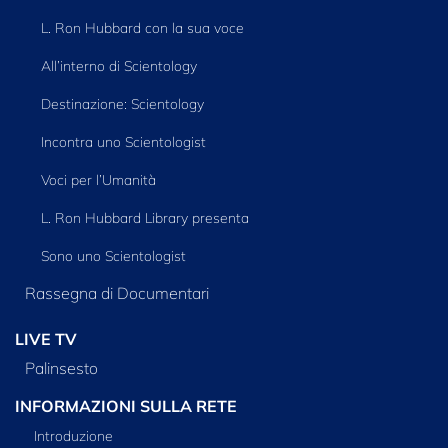
L. Ron Hubbard con la sua voce
All’interno di Scientology
Destinazione: Scientology
Incontra uno Scientologist
Voci per l’Umanità
L. Ron Hubbard Library presenta
Sono uno Scientologist
Rassegna di Documentari
LIVE TV
Palinsesto
INFORMAZIONI SULLA RETE
Introduzione