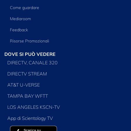
Come guardare
Mediaroom
Feedback
Risorse Promozionali
DOVE SI PUÒ VEDERE
DIRECTV, CANALE 320
DIRECTV STREAM
AT&T U-VERSE
TAMPA BAY WFTT
LOS ANGELES KSCN-TV
App di Scientology TV