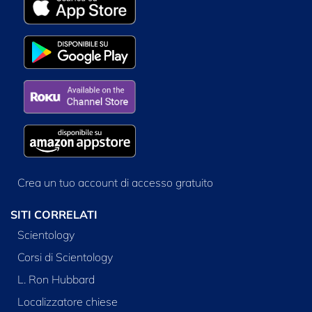
Crea un tuo account di accesso gratuito
SITI CORRELATI
Scientology
Corsi di Scientology
L. Ron Hubbard
Localizzatore chiese