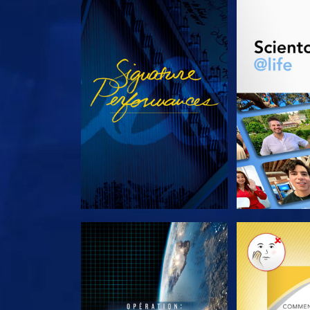
REGARDER
DÉCOUVRIR 
DÉCOUVRIR LES SÉRIES
DÉCOUVRIR 