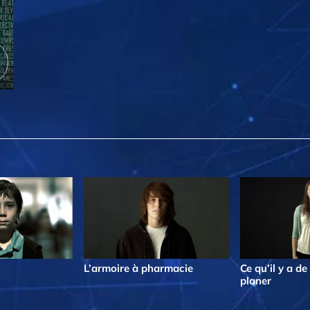
L’armoire à pharmacie
Ce qu’il y a d
planer