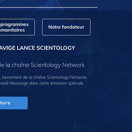
 programmes
Notre fondateur
manitaires
AVIGE LANCE SCIENTOLOGY
e la chaîne Scientology Network
 lancement de la chaîne Scientology Network,
avid Miscavige dans cette émission spéciale
ture