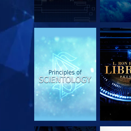
DÉCOUVRIR LES SÉRIES
DÉCOUVRIR 