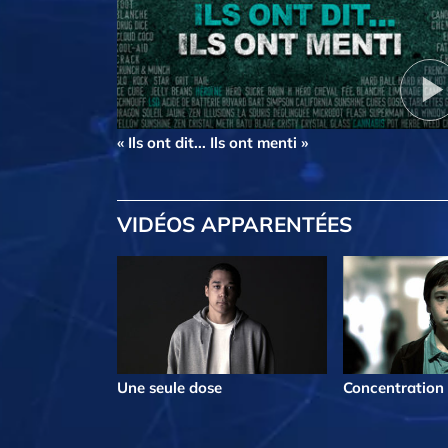
« Ils ont dit... Ils ont menti »
VIDÉOS APPARENTÉES
Une seule dose
Concentration