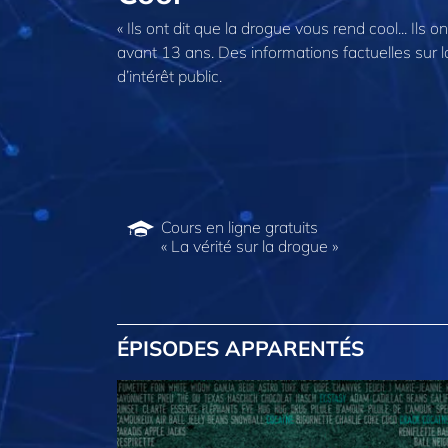
« Ils ont dit que la drogue vous rend cool... Ils
avant 13 ans. Des informations factuelles sur 
d’intérêt public.
Cours en ligne gratuits
« La vérité sur la drogue »
ÉPISODES APPARENTÉS