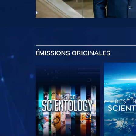
ÉMISSIONS
ORIGINALES