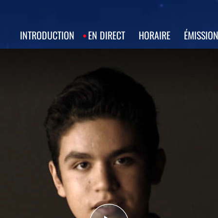
INTRODUCTION
EN DIRECT
HORAIRE
ÉMISSIO