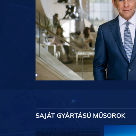
SAJÁT GYÁRTÁSÚ MŰSOROK