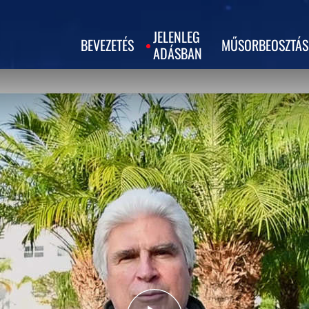
JELENLEG
BEVEZETÉS
MŰSORBEOSZTÁS
ADÁSBAN