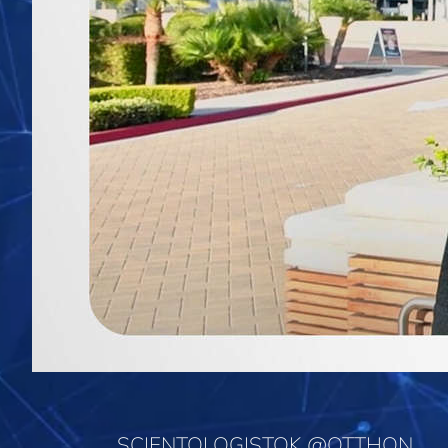
SCIENTOLOGISTOK @OTTHON