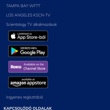
TAMPA BAY WFTT
LOS ANGELES KSCN-TV
Scientology TV alkalmazások
Ingyenes regisztráció
KAPCSOLÓDÓ OLDALAK