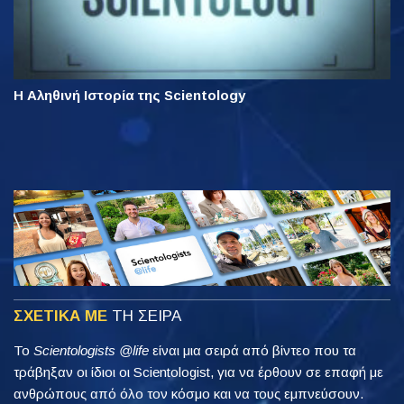
Η Αληθινή Ιστορία της Scientology
ΣΧΕΤΙΚΑ ΜΕ
ΤΗ ΣΕΙΡΑ
Το
Scientologists @life
είναι μια σειρά από βίντεο που τα
τράβηξαν οι ίδιοι οι Scientologist, για να έρθουν σε επαφή με
ανθρώπους από όλο τον κόσμο και να τους εμπνεύσουν.