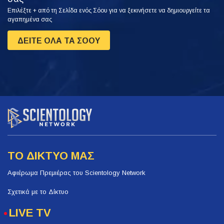
Επιλέξτε + από τη Σελίδα ενός Σόου για να ξεκινήσετε να δημιουργείτε τα
αγαπημένα σας
ΔΕΙΤΕ ΟΛΑ ΤΑ ΣΟΟΥ
ΤΟ ΔΙΚΤΥΟ ΜΑΣ
Αφιέρωμα Πρεμιέρας του Scientology Network
Σχετικά με το Δίκτυο
LIVE TV