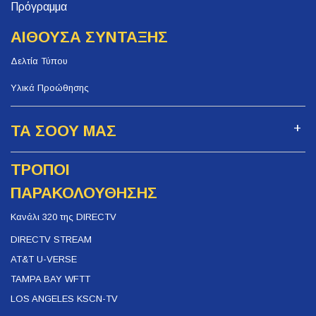
Πρόγραμμα
ΑΙΘΟΥΣΑ ΣΥΝΤΑΞΗΣ
Δελτία Τύπου
Υλικά Προώθησης
ΤΑ ΣΟΟΥ ΜΑΣ
ΤΡΟΠΟΙ
ΠΑΡΑΚΟΛΟΥΘΗΣΗΣ
Κανάλι 320 της DIRECTV
DIRECTV STREAM
AT&T U-VERSE
TAMPA BAY WFTT
LOS ANGELES KSCN-TV