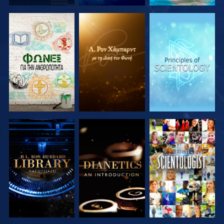
ΕΞΕΡΕΥΝΗΣΤΕ
ΕΞΕΡΕΥΝΗΣΤΕ
ΕΞΕΡΕΥΝΗΣΤΕ
ΤΗ ΣΕΙΡΑ
ΤΗ ΣΕΙΡΑ
ΤΗ ΣΕΙΡΑ
ΕΞΕΡΕΥΝΗΣΤΕ
ΕΞΕΡΕΥΝΗΣΤΕ
ΠΑΡΑΚΟΛΟΥΘΗΣΤΕ
ΤΗ ΣΕΙΡΑ
ΤΗ ΣΕΙΡΑ