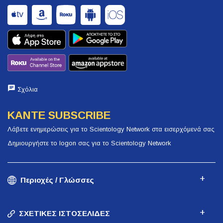
Σχόλια
ΚΑΝΤΕ SUBSCRIBE
Λάβετε ενημερώσεις για το Scientology Network στα εισερχόμενά σας
Δημιουργήστε το logon σας για το Scientology Network
Περιοχές / Γλώσσες
ΣΧΕΤΙΚΕΣ ΙΣΤΟΣΕΛΙΔΕΣ