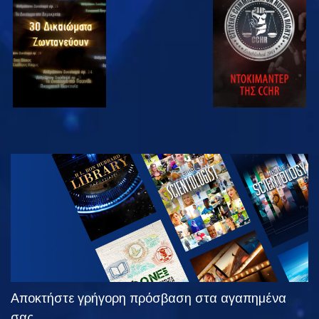
ΠΑΡΑΚΟΛΟΥΘΗΣΤΕ
ΠΑΡΑΚΟΛΟΥΘΗΣΤΕ
ΠΑΡΑΚΟΛΟΥΘΗΣΤΕ
ΠΑΡΑΚΟΛΟΥΘΗΣΤΕ
ΕΞΕΡΕΥΝΗΣΤΕ
ΤΗ ΣΕΙΡΑ
Αποκτήστε γρήγορη πρόσβαση στα αγαπημένα
σας