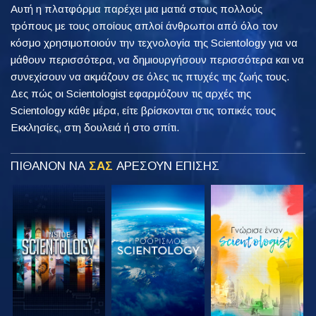
Αυτή η πλατφόρμα παρέχει μια ματιά στους πολλούς
τρόπους με τους οποίους απλοί άνθρωποι από όλο τον
κόσμο χρησιμοποιούν την τεχνολογία της Scientology για να
μάθουν περισσότερα, να δημιουργήσουν περισσότερα και να
συνεχίσουν να ακμάζουν σε όλες τις πτυχές της ζωής τους.
Δες πώς οι Scientologist εφαρμόζουν τις αρχές της
Scientology κάθε μέρα, είτε βρίσκονται στις τοπικές τους
Εκκλησίες, στη δουλειά ή στο σπίτι.
ΠΙΘΑΝΟΝ ΝΑ
ΣΑΣ
ΑΡΕΣΟΥΝ ΕΠΙΣΗΣ