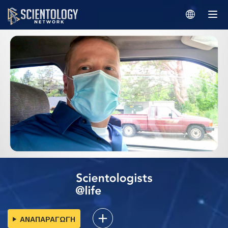
ΑΝΑΠΑΡΑΓΩΓΗ