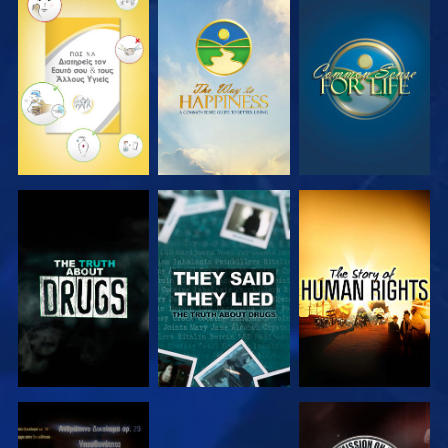
ΠΑΡΑΚΟΛΟΥΘΗΣΤΕ
ΠΑΡΑΚΟΛΟΥΘΗΣΤΕ
ΠΑΡΑΚΟΛΟΥΘΗΣΤΕ
ΠΑΡΑΚΟΛΟΥΘΗΣΤΕ
ΠΑΡΑΚΟΛΟΥΘΗΣΤΕ
ΠΑΡΑΚΟΛΟΥΘΗΣΤΕ