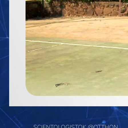
SCIENTOLOGISTOK @OTTHON