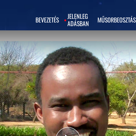
JELENLEG
BEVEZETÉS
MŰSORBEOSZTÁS
ADÁSBAN