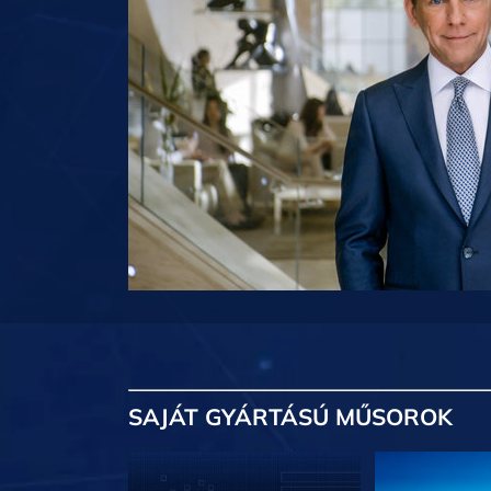
SAJÁT GYÁRTÁSÚ MŰSOROK