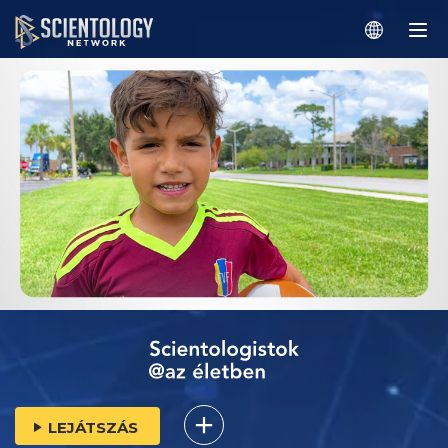
LEJÁTSZÁS