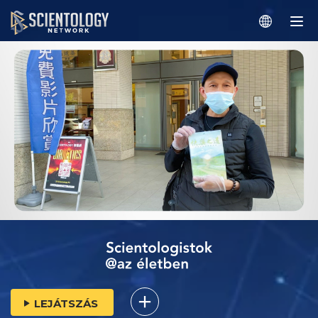
LEJÁTSZÁS