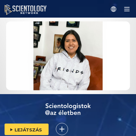
LEJÁTSZÁS