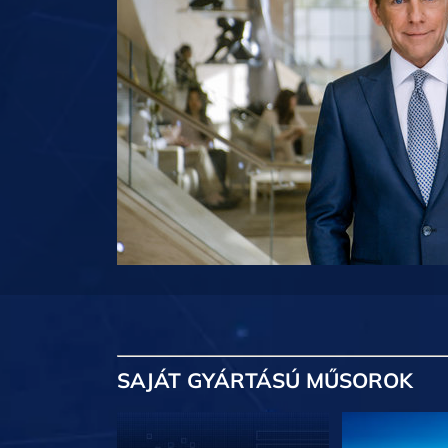
SAJÁT GYÁRTÁSÚ MŰSOROK