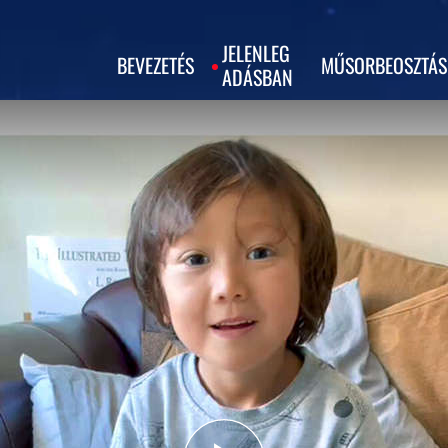
JELENLEG
BEVEZETÉS
MŰSORBEOSZTÁS
ADÁSBAN