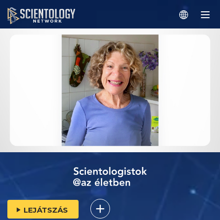
LEJÁTSZÁS