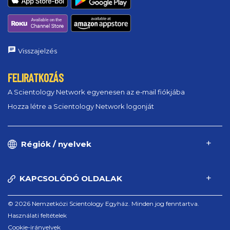
Visszajelzés
FELIRATKOZÁS
A Scientology Network egyenesen az e‑mail fiókjába
Hozza létre a Scientology Network logonját
Régiók / nyelvek
KAPCSOLÓDÓ OLDALAK
© 2026 Nemzetközi Scientology Egyház. Minden jog fenntartva.
Használati feltételek
Cookie-irányelvek