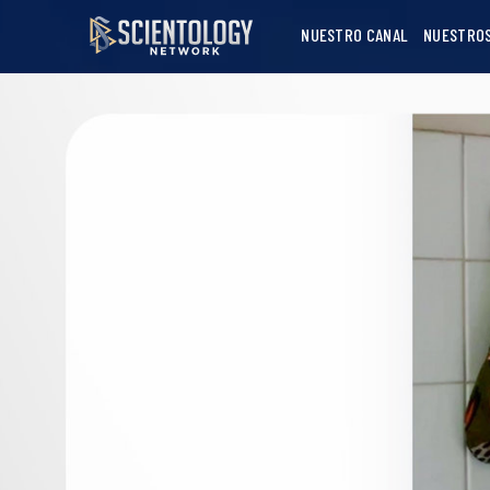
NUESTRO CANAL
NUESTRO