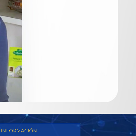
 INFORMACIÓN