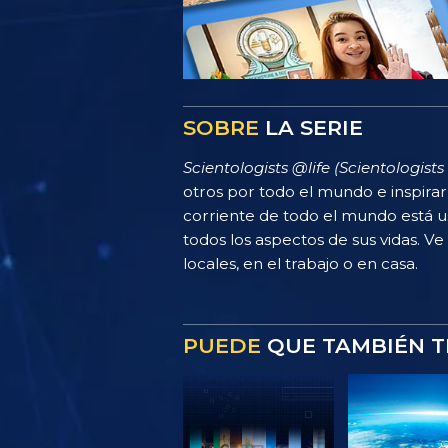
SOBRE
LA SERIE
Scientologists @life (Scientologists 
otros por todo el mundo e inspira
corriente de todo el mundo está u
todos los aspectos de sus vidas. Ve
locales, en el trabajo o en casa.
PUEDE
QUE TAMBIÉN T