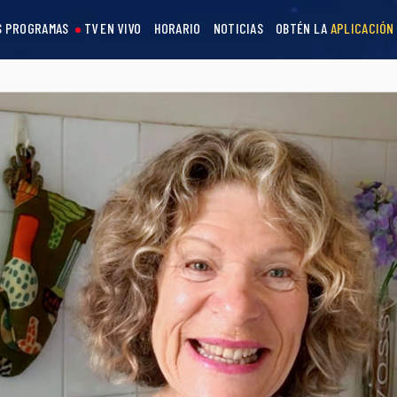
S PROGRAMAS
TV EN VIVO
HORARIO
NOTICIAS
OBTÉN LA
APLICACIÓN