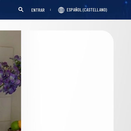
ESPAÑOL (CASTELLANO)
ENTRAR