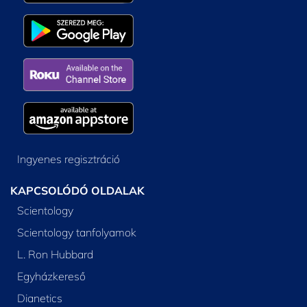
Ingyenes regisztráció
KAPCSOLÓDÓ OLDALAK
Scientology
Scientology tanfolyamok
L. Ron Hubbard
Egyházkereső
Dianetics