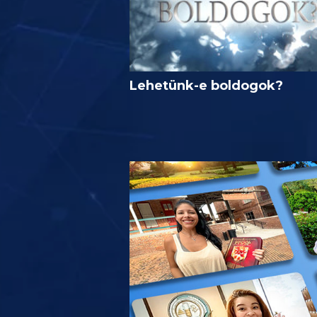
Lehetünk-e boldogok?