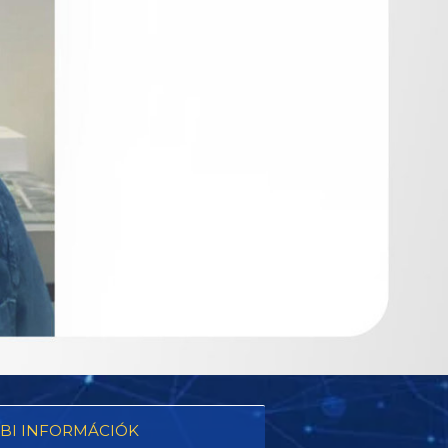
BI INFORMÁCIÓK