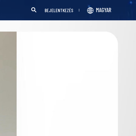
MAGYAR
BEJELENTKEZÉS