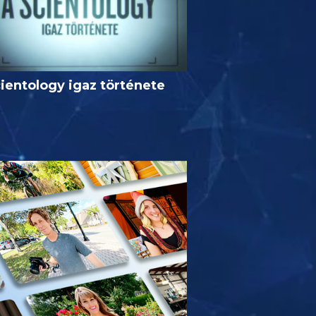
ientology igaz története