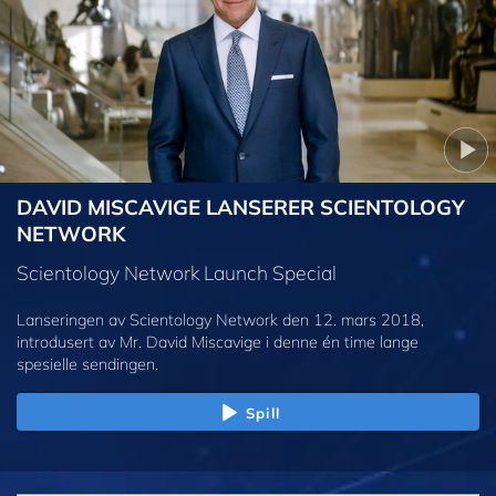
DAVID MISCAVIGE LANSERER SCIENTOLOGY
NETWORK
Scientology Network Launch Special
Lanseringen av Scientology Network den 12. mars 2018,
introdusert av Mr. David Miscavige i denne én time lange
spesielle sendingen.
Spill