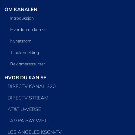
OM KANALEN
Introduksjon
Hvordan du kan se
Nyhetsrom
Tilbakemelding
Reklameressurser
HVOR DU KAN SE
DIRECTV KANAL 320
DIRECTV STREAM
AT&T U-VERSE
TAMPA BAY WFTT
LOS ANGELES KSCN-TV