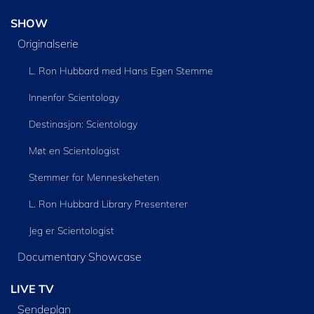
SHOW
Originalserie
L. Ron Hubbard med Hans Egen Stemme
Innenfor Scientology
Destinasjon: Scientology
Møt en Scientologist
Stemmer for Menneskeheten
L. Ron Hubbard Library Presenterer
Jeg er Scientologist
Documentary Showcase
LIVE TV
Sendeplan