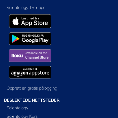
Scientology TV-apper
Opprett en gratis pålogging
BESLEKTEDE NETTSTEDER
Scientology
Scientology Kurs