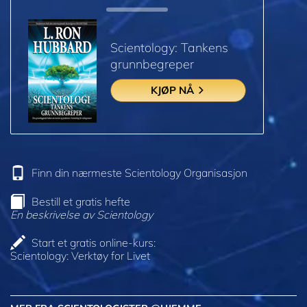
Scientology: Tankens
grunnbegreper
KJØP NÅ
Finn din nærmeste Scientology Organisasjon
Bestill et gratis hefte
En beskrivelse av Scientology
Start et gratis online-kurs:
Scientology: Verktøy for Livet