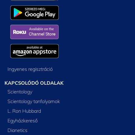
Ingyenes regisztráció
KAPCSOLÓDÓ OLDALAK
Scientology
Scientology tanfolyamok
L. Ron Hubbard
Egyházkereső
Dianetics