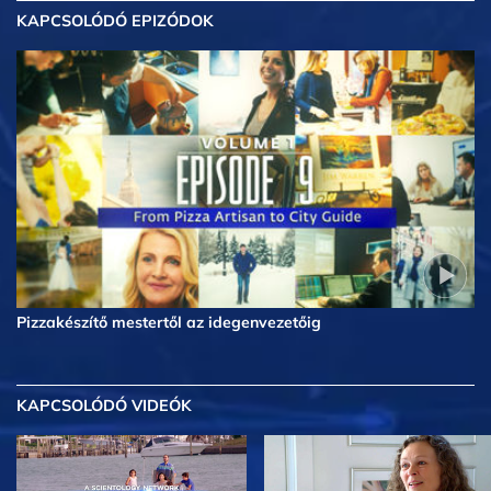
KAPCSOLÓDÓ EPIZÓDOK
Pizzakészítő mestertől az idegenvezetőig
KAPCSOLÓDÓ VIDEÓK