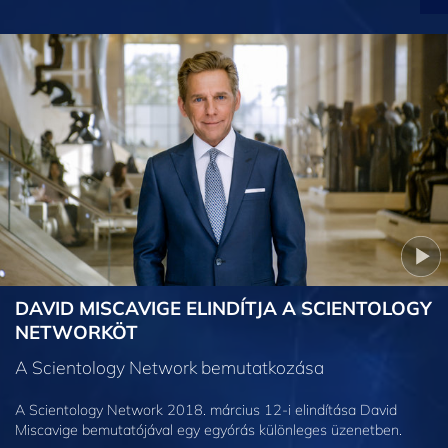
DAVID MISCAVIGE ELINDÍTJA A SCIENTOLOGY
NETWORKÖT
A Scientology Network bemutatkozása
A Scientology Network 2018. március 12-i elindítása David
Miscavige bemutatójával egy egyórás különleges üzenetben.