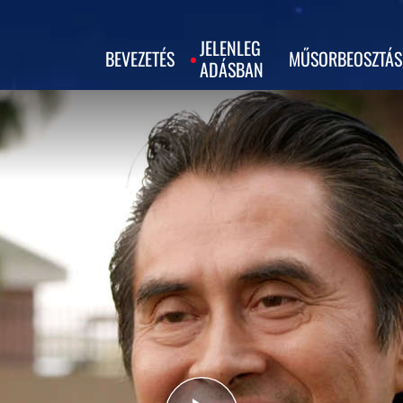
JELENLEG
BEVEZETÉS
MŰSORBEOSZTÁS
ADÁSBAN