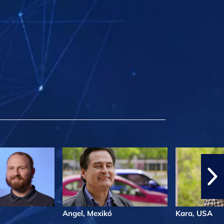
Angel, Mexikó
Kara, USA