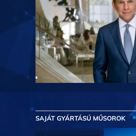
SAJÁT GYÁRTÁSÚ MŰSOROK