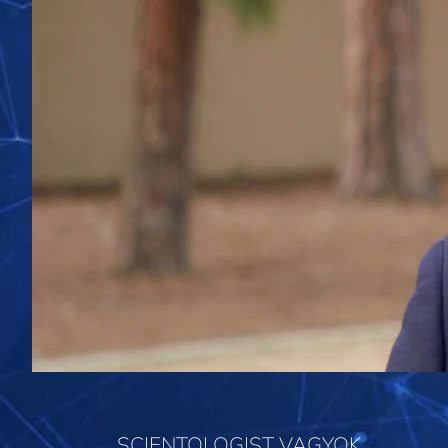
SCIENTOLOGIST VAGYOK