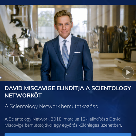
DAVID MISCAVIGE ELINDÍTJA A SCIENTOLOGY
NETWORKÖT
A Scientology Network bemutatkozása
A Scientology Network 2018. március 12-i elindítása David
Miscavige bemutatójával egy egyórás különleges üzenetben.