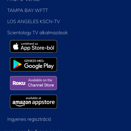
TAMPA BAY WFTT
LOS ANGELES KSCN-TV
Scientology TV alkalmazások
Ingyenes regisztráció