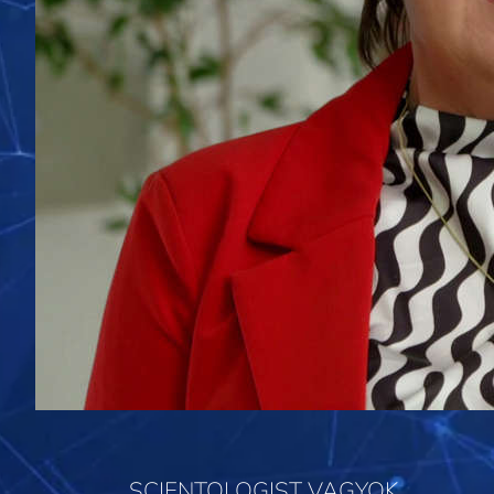
SCIENTOLOGIST VAGYOK