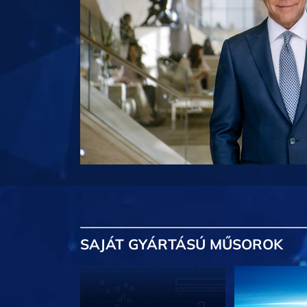
SAJÁT GYÁRTÁSÚ MŰSOROK