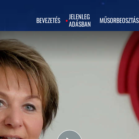
JELENLEG
BEVEZETÉS
MŰSORBEOSZTÁS
ADÁSBAN