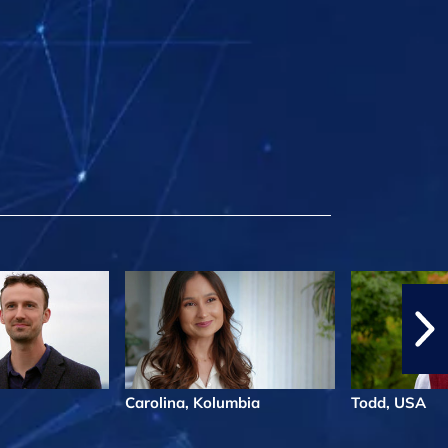
Carolina, Kolumbia
Todd, USA