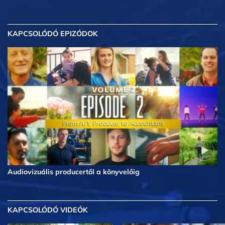
KAPCSOLÓDÓ EPIZÓDOK
Audiovizuális producertől a könyvelőig
KAPCSOLÓDÓ VIDEÓK