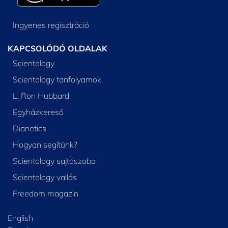
Ingyenes regisztráció
KAPCSOLÓDÓ OLDALAK
Scientology
Scientology tanfolyamok
L. Ron Hubbard
Egyházkereső
Dianetics
Hogyan segítünk?
Scientology sajtószoba
Scientology vallás
Freedom magazin
English