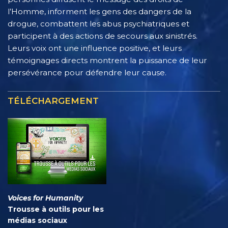
l’Homme, informent les gens des dangers de la
drogue, combattent les abus psychiatriques et
participent à des actions de secours aux sinistrés.
Leurs voix ont une influence positive, et leurs
témoignages directs montrent la puissance de leur
persévérance pour défendre leur cause.
TÉLÉCHARGEMENT
Voices for Humanity
Trousse à outils pour les
médias sociaux