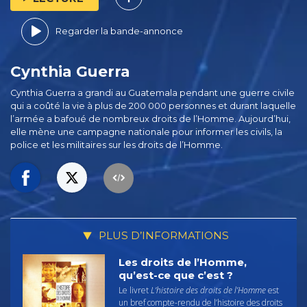
Regarder la bande-annonce
Cynthia Guerra
Cynthia Guerra a grandi au Guatemala pendant une guerre civile
qui a coûté la vie à plus de 200 000 personnes et durant laquelle
l’armée a bafoué de nombreux droits de l’Homme. Aujourd’hui,
elle mène une campagne nationale pour informer les civils, la
police et les militaires sur les droits de l’Homme.
PLUS D’INFORMATIONS
Les droits de l’Homme,
qu’est-ce que c’est ?
Le livret
L’histoire des droits de l’Homme
est
un bref compte-rendu de l’histoire des droits