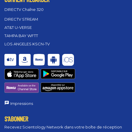
DIRECTV Chaîne 320
DIRECTV STREAM
AT&T U-VERSE
TAMPA BAY WFTT
LOS ANGELES KSCN-TV
Impressions
S’ABONNER
Recevez Scientology Network dans votre boîte de réception