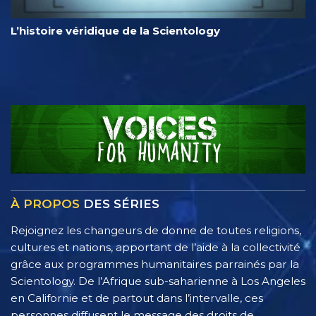
L’histoire véridique de la Scientology
À PROPOS
DES SÉRIES
Rejoignez les changeurs de donne de toutes religions,
cultures et nations, apportant de l’aide à la collectivité
grâce aux programmes humanitaires parrainés par la
Scientology. De l’Afrique sub-saharienne à Los Angeles
en Californie et de partout dans l’intervalle, ces
personnes diffusent le message des droits de