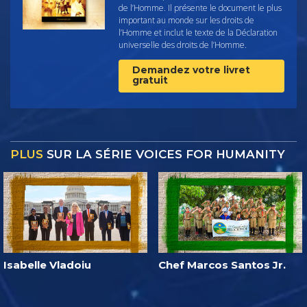
de l’Homme. Il présente le document le plus
important au monde sur les droits de
l’Homme et inclut le texte de la Déclaration
universelle des droits de l’Homme.
Demandez votre livret
gratuit
PLUS
SUR LA SÉRIE VOICES FOR HUMANITY
Isabelle Vladoiu
Chef Marcos Santos Jr.