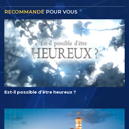
RECOMMANDÉ
POUR VOUS
Est-il possible d’être heureux ?