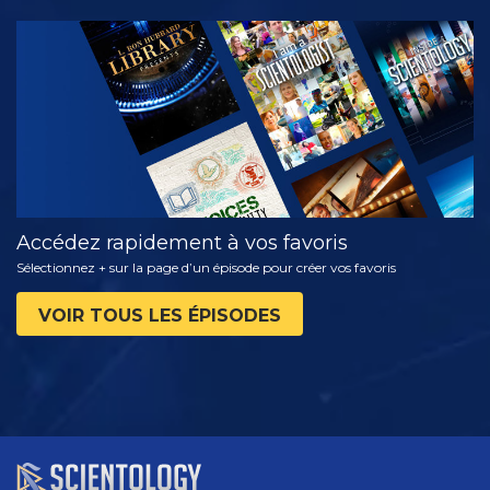
REGARDER
DÉCOUVRIR
LES SÉRIES
Accédez rapidement à vos favoris
Sélectionnez + sur la page d’un épisode pour créer vos favoris
VOIR TOUS LES ÉPISODES