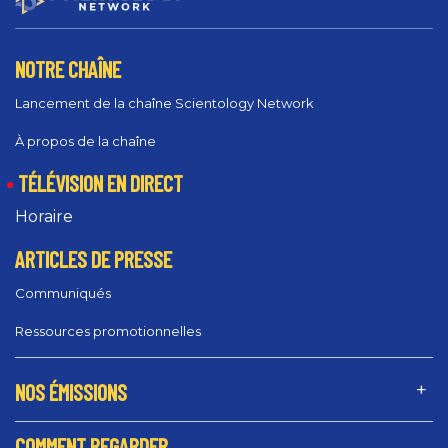
NOTRE CHAÎNE
Lancement de la chaîne Scientology Network
À propos de la chaîne
TÉLÉVISION EN DIRECT
Horaire
ARTICLES DE PRESSE
Communiqués
Ressources promotionnelles
NOS ÉMISSIONS
COMMENT REGARDER