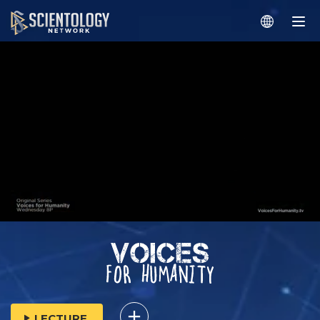
LECTURE