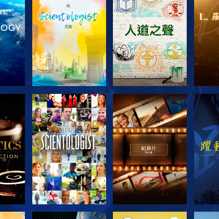
節目
探索系列節目
探索系列節目
探