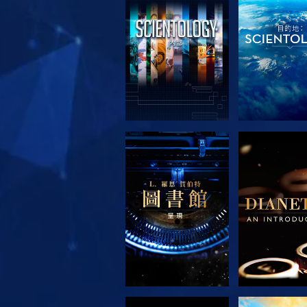
探索系列節目
探索系列