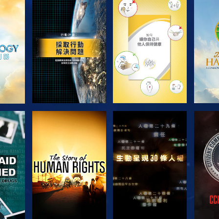
探索系列節目
探索系列節目
探
觀看
觀看