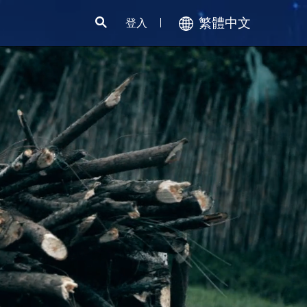
繁體中文
登入