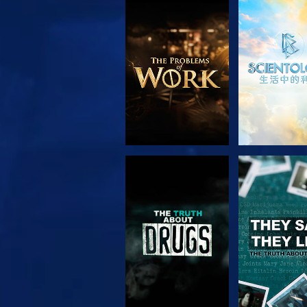
探索系列節目
觀看
觀看
觀看