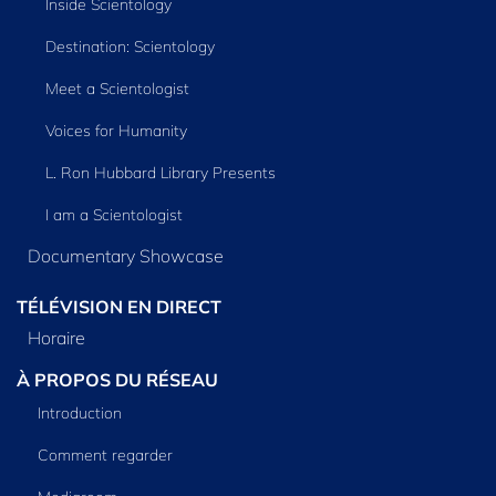
Inside Scientology
Destination: Scientology
Meet a Scientologist
Voices for Humanity
L. Ron Hubbard Library Presents
I am a Scientologist
Documentary Showcase
TÉLÉVISION EN DIRECT
Horaire
À PROPOS DU RÉSEAU
Introduction
Comment regarder