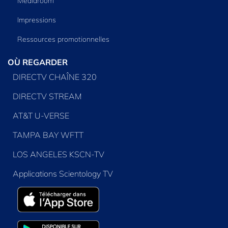
Mediaroom
Impressions
Ressources promotionnelles
OÙ REGARDER
DIRECTV CHAÎNE 320
DIRECTV STREAM
AT&T U-VERSE
TAMPA BAY WFTT
LOS ANGELES KSCN-TV
Applications Scientology TV