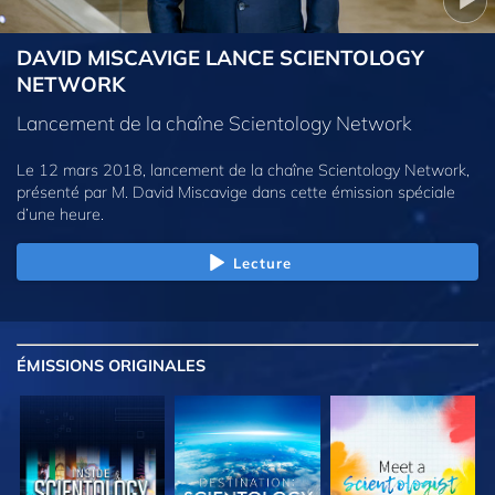
DAVID MISCAVIGE LANCE SCIENTOLOGY
NETWORK
Lancement de la chaîne Scientology Network
Le 12 mars 2018, lancement de la chaîne Scientology Network,
présenté par M. David Miscavige dans cette émission spéciale
d’une heure.
Lecture
ÉMISSIONS
ORIGINALES