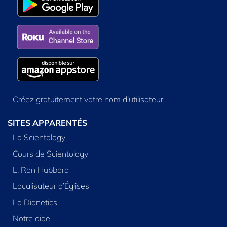
Créez gratuitement votre nom d’utilisateur
SITES APPARENTÉS
La Scientology
Cours de Scientology
L. Ron Hubbard
Localisateur d’Églises
La Dianetics
Notre aide