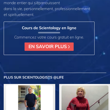
monde entier qui s’épanouissent
dans la vie, personnellement,
professionnellement
et spirituellement.
Cours de Scientology en ligne
Commencez votre cours gratuit en ligne.
EN SAVOIR PLUS
PLUS
SUR SCIENTOLOGISTS @LIFE