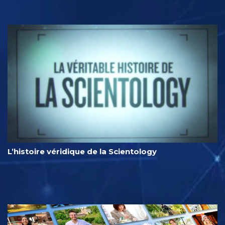
L’histoire véridique de la Scientology