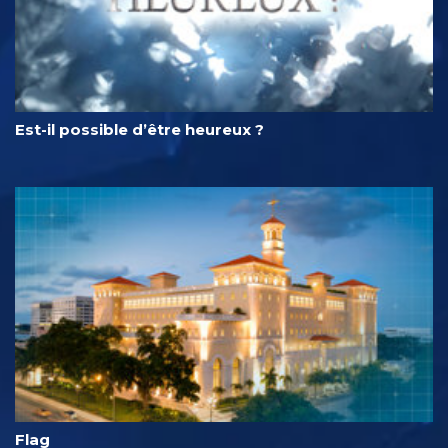
Est-il possible d’être heureux ?
Flag