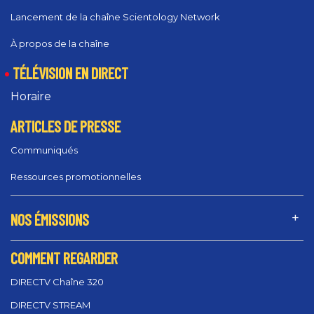
Lancement de la chaîne Scientology Network
À propos de la chaîne
TÉLÉVISION EN DIRECT
Horaire
ARTICLES DE PRESSE
Communiqués
Ressources promotionnelles
NOS ÉMISSIONS
COMMENT REGARDER
DIRECTV Chaîne 320
DIRECTV STREAM