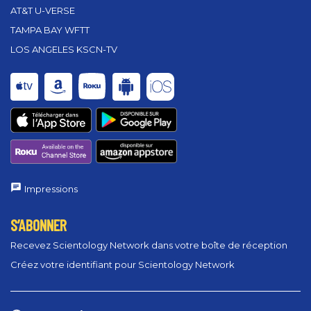
AT&T U-VERSE
TAMPA BAY WFTT
LOS ANGELES KSCN-TV
Impressions
S’ABONNER
Recevez Scientology Network dans votre boîte de réception
Créez votre identifiant pour Scientology Network