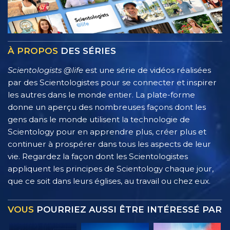
À PROPOS
DES SÉRIES
Scientologists @life
est une série de vidéos réalisées
par des Scientologistes pour se connecter et inspirer
les autres dans le monde entier. La plate-forme
donne un aperçu des nombreuses façons dont les
gens dans le monde utilisent la technologie de
Scientology pour en apprendre plus, créer plus et
continuer à prospérer dans tous les aspects de leur
vie. Regardez la façon dont les Scientologistes
appliquent les principes de Scientology chaque jour,
que ce soit dans leurs églises, au travail ou chez eux.
VOUS
POURRIEZ AUSSI ÊTRE INTÉRESSÉ PAR