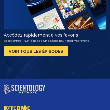
Accédez rapidement à vos favoris
Sélectionnez + sur la page d’un épisode pour créer vos favoris
VOIR TOUS LES ÉPISODES
NOTRE CHAÎNE