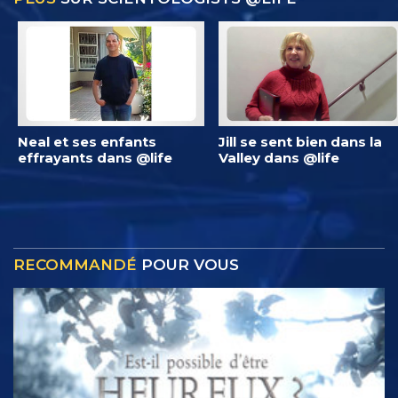
Neal et ses enfants
Jill se sent bien dans la
effrayants dans @life
Valley dans @life
RECOMMANDÉ
POUR VOUS