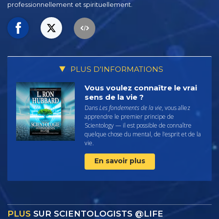
professionnellement et spirituellement.
PLUS D’INFORMATIONS
Vous voulez connaître le vrai
sens de la vie ?
Dans
Les fondements de la vie
, vous allez
apprendre le premier principe de
Scientology — il est possible de connaître
quelque chose du mental, de l’esprit et de la
vie.
En savoir plus
PLUS
SUR SCIENTOLOGISTS @LIFE