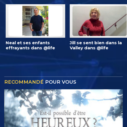
Neal et ses enfants
Jill se sent bien dans la
effrayants dans @life
Valley dans @life
RECOMMANDÉ
POUR VOUS