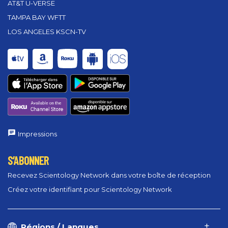
AT&T U-VERSE
TAMPA BAY WFTT
LOS ANGELES KSCN-TV
Impressions
S’ABONNER
Recevez Scientology Network dans votre boîte de réception
Créez votre identifiant pour Scientology Network
Régions / Langues