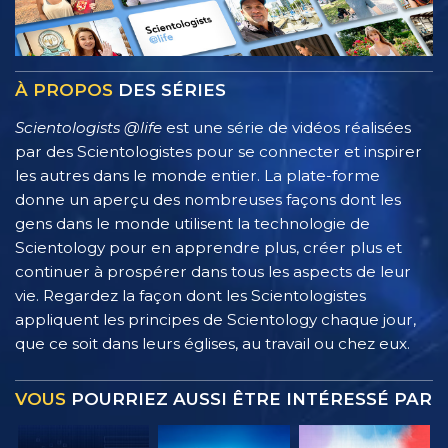
À PROPOS
DES SÉRIES
Scientologists @life
est une série de vidéos réalisées
par des Scientologistes pour se connecter et inspirer
les autres dans le monde entier. La plate-forme
donne un aperçu des nombreuses façons dont les
gens dans le monde utilisent la technologie de
Scientology pour en apprendre plus, créer plus et
continuer à prospérer dans tous les aspects de leur
vie. Regardez la façon dont les Scientologistes
appliquent les principes de Scientology chaque jour,
que ce soit dans leurs églises, au travail ou chez eux.
VOUS
POURRIEZ AUSSI ÊTRE INTÉRESSÉ PAR