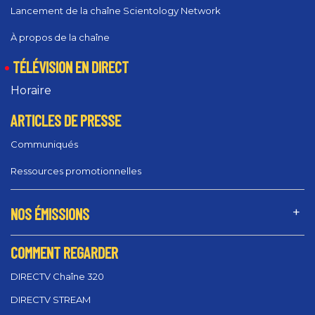
Lancement de la chaîne Scientology Network
À propos de la chaîne
TÉLÉVISION EN DIRECT
Horaire
ARTICLES DE PRESSE
Communiqués
Ressources promotionnelles
NOS ÉMISSIONS
COMMENT REGARDER
DIRECTV Chaîne 320
DIRECTV STREAM