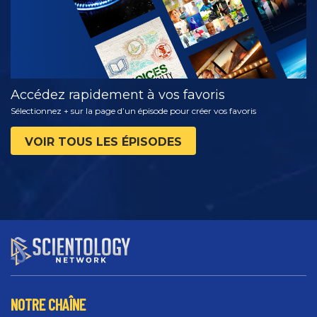
Accédez rapidement à vos favoris
Sélectionnez + sur la page d’un épisode pour créer vos favoris
VOIR TOUS LES ÉPISODES
NOTRE CHAÎNE