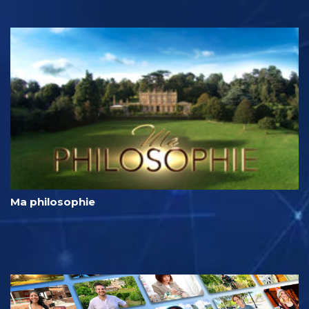
Ma philosophie