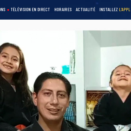
ONS
TÉLÉVISION EN DIRECT
HORAIRES
ACTUALITÉ
INSTALLEZ
L’APPL