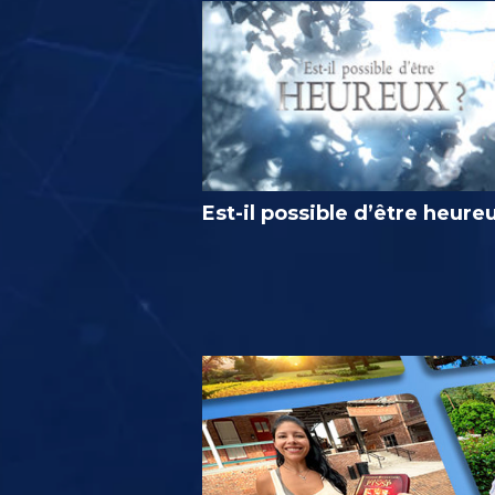
Est-il possible d’être heure