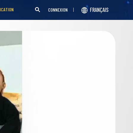
FRANÇAIS
ICATION
CONNEXION