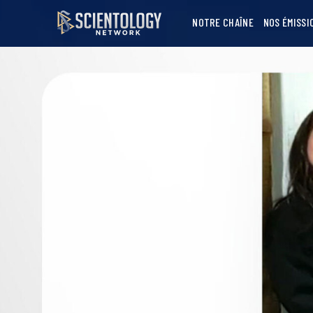
NOTRE CHAÎNE
NOS ÉMISSI