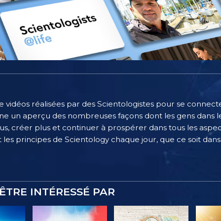
e vidéos réalisées par des Scientologistes pour se connecter
e un aperçu des nombreuses façons dont les gens dans le
, créer plus et continuer à prospérer dans tous les aspect
 les principes de Scientology chaque jour, que ce soit dans l
ÊTRE INTÉRESSÉ PAR