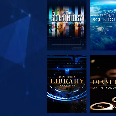
DÉCOUVRIR LES
DÉCOUVRIR
SÉRIES
SÉRIE