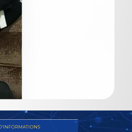
D’INFORMATIONS