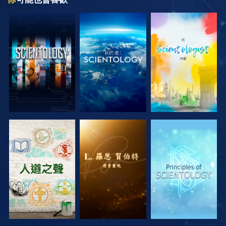
探索系列節目
探索系列節目
探索系列節目