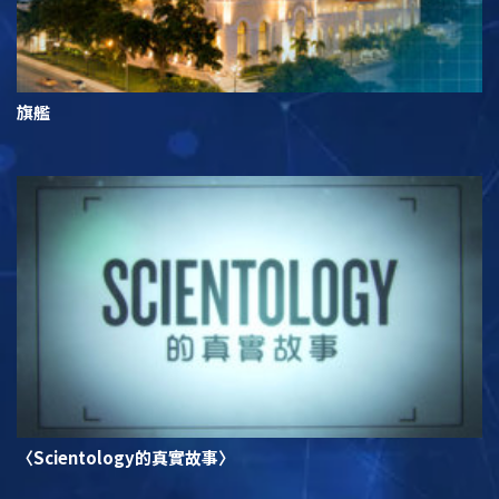
旗艦
〈Scientology的真實故事〉