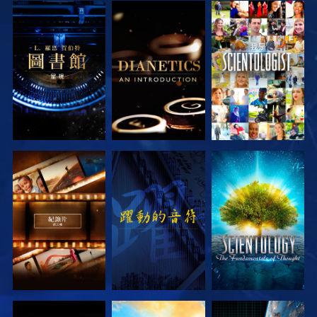
探索系列節目
探索系列節目
觀看
探索系列節目
觀看
探索系列節目