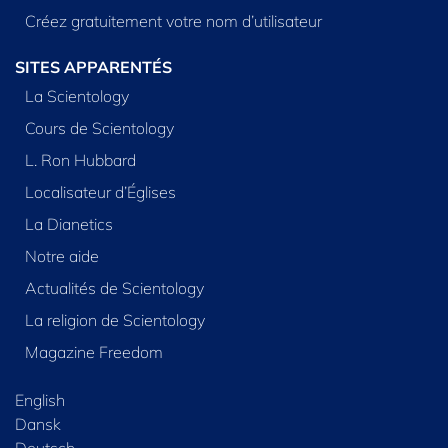
Créez gratuitement votre nom d’utilisateur
SITES APPARENTÉS
La Scientology
Cours de Scientology
L. Ron Hubbard
Localisateur d’Églises
La Dianetics
Notre aide
Actualités de Scientology
La religion de Scientology
Magazine Freedom
English
Dansk