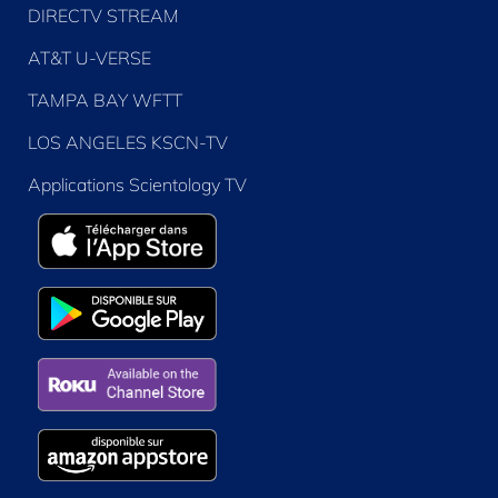
DIRECTV STREAM
AT&T U-VERSE
TAMPA BAY WFTT
LOS ANGELES KSCN-TV
Applications Scientology TV