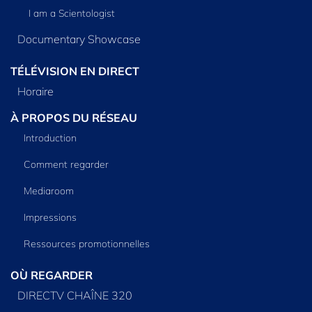
I am a Scientologist
Documentary Showcase
TÉLÉVISION EN DIRECT
Horaire
À PROPOS DU RÉSEAU
Introduction
Comment regarder
Mediaroom
Impressions
Ressources promotionnelles
OÙ REGARDER
DIRECTV CHAÎNE 320