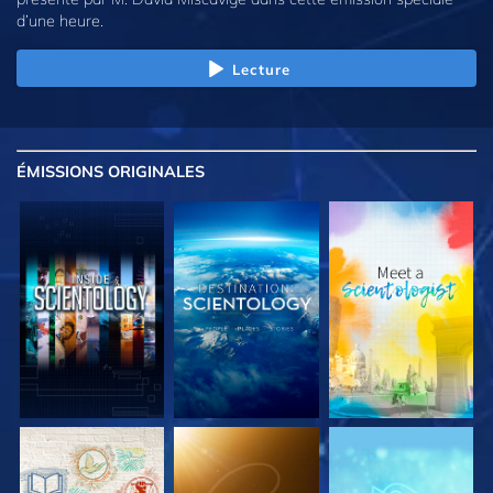
d’une heure.
Lecture
ÉMISSIONS
ORIGINALES