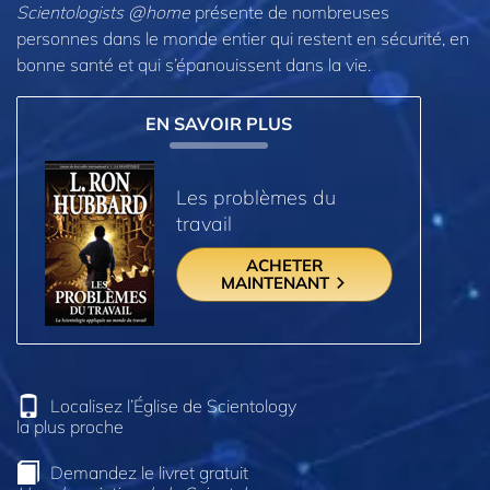
Scientologists @home
présente de nombreuses
personnes dans le monde entier qui restent en sécurité, en
bonne santé et qui s’épanouissent dans la vie.
EN SAVOIR PLUS
Les problèmes du
travail
ACHETER
MAINTENANT
Localisez l’Église de Scientology
la plus proche
Demandez le livret gratuit