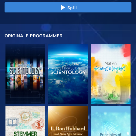
Spill
ORIGINALE
PROGRAMMER
UTFORSK SERIEN
UTFORSK SERIEN
UTFORSK SERIEN