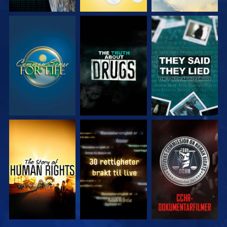
SE
SE
SE
SE
SE
SE