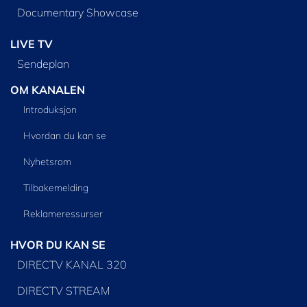
Documentary Showcase
LIVE TV
Sendeplan
OM KANALEN
Introduksjon
Hvordan du kan se
Nyhetsrom
Tilbakemelding
Reklameressurser
HVOR DU KAN SE
DIRECTV KANAL 320
DIRECTV STREAM