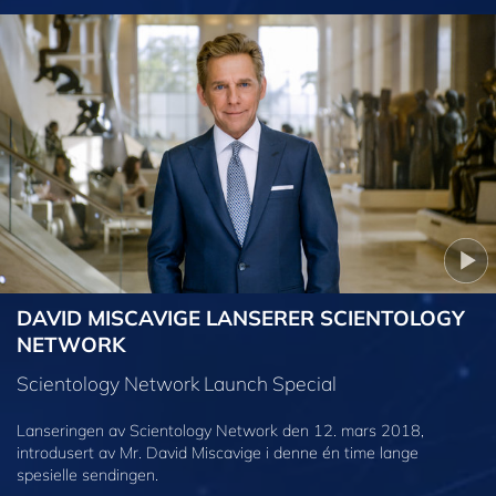
DAVID MISCAVIGE LANSERER SCIENTOLOGY
NETWORK
Scientology Network Launch Special
Lanseringen av Scientology Network den 12. mars 2018,
introdusert av Mr. David Miscavige i denne én time lange
spesielle sendingen.