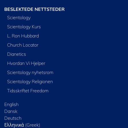
BESLEKTEDE NETTSTEDER
Scientology
Scientology Kurs
L. Ron Hubbard
Church Locator
Dianetics
Hvordan Vi Hjelper
Scientology nyhetsrom
Scientology Religionen
Tidsskriftet Freedom
English
Dansk
Deutsch
Ελληνικά (Greek)