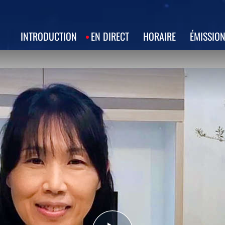
INTRODUCTION
EN DIRECT
HORAIRE
ÉMISSIO