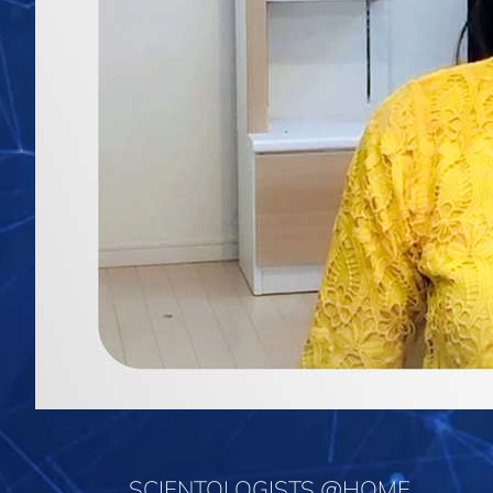
SCIENTOLOGISTS @HOME