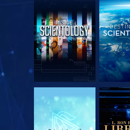
DÉCOUVRIR LES SÉRIES
DÉCOUVRIR 