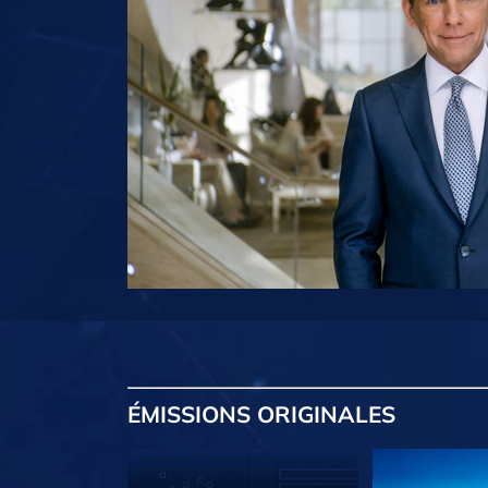
ÉMISSIONS
ORIGINALES