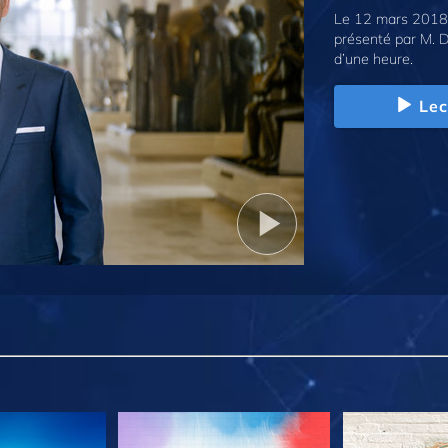
Le 12 mars 2018,
présenté par M. D
d’une heure.
Lec