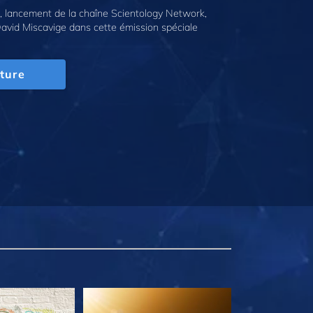
 lancement de la chaîne Scientology Network,
avid Miscavige dans cette émission spéciale
ture