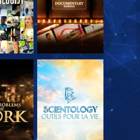
LES SÉRIES
DÉCOUVRIR LES SÉRIES