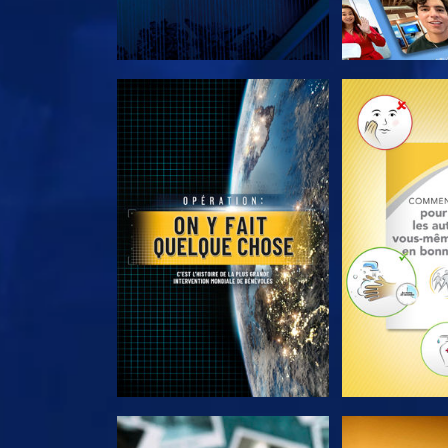
DÉCOUVRIR LES SÉRIES
DÉCOUVRIR 