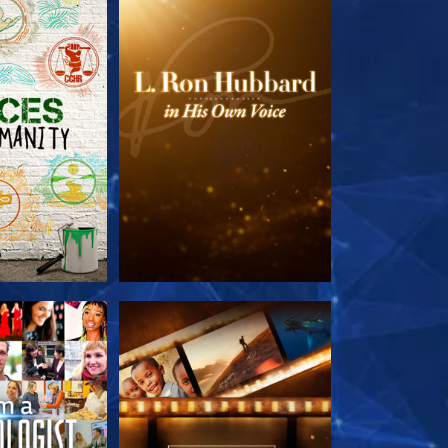
LES SÉRIES
DÉCOUVRIR LES SÉRIES