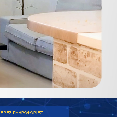
ΕΡΕΣ ΠΛΗΡΟΦΟΡΙΕΣ