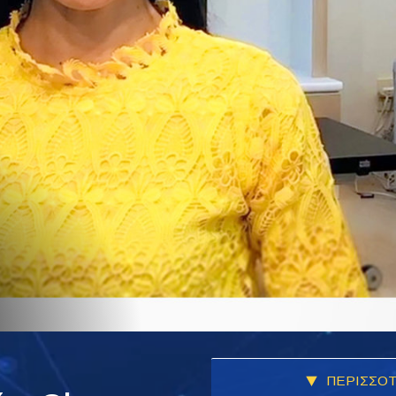
ΠΕΡΙΣΣΟΤ