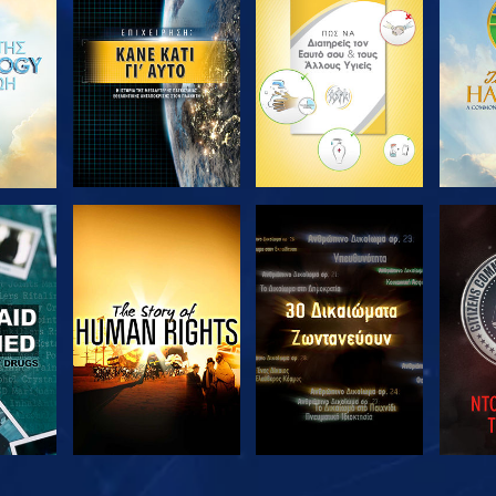
ΘΗΣΤΕ
ΕΞΕΡΕΥΝΗΣΤΕ ΤΗ
ΕΞΕΡΕΥΝΗΣΤΕ ΤΗ
ΕΞΕΡ
ΣΕΙΡΑ
ΣΕΙΡΑ
ΘΗΣΤΕ
ΠΑΡΑΚΟΛΟΥΘΗΣΤΕ
ΠΑΡΑΚΟΛΟΥΘΗΣΤΕ
ΠΑΡΑ