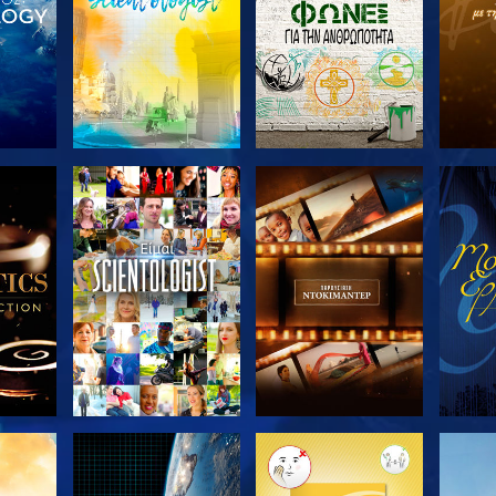
ΤΕ ΤΗ
ΕΞΕΡΕΥΝΗΣΤΕ ΤΗ
ΕΞΕΡΕΥΝΗΣΤΕ ΤΗ
ΕΞΕΡ
ΣΕΙΡΑ
ΣΕΙΡΑ