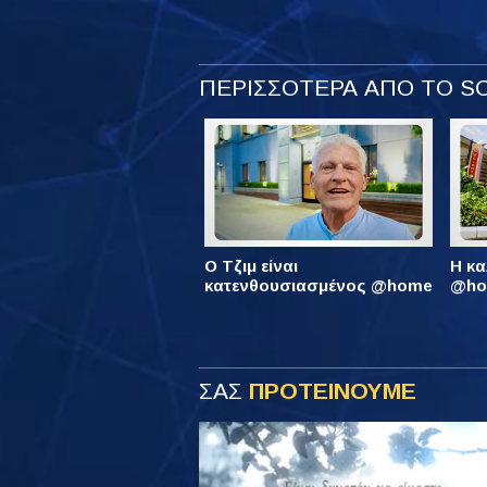
ΠΕΡΙΣΣΟΤΕΡΑ ΑΠΟ ΤΟ 
Ο Τζιμ είναι
Η κα
κατενθουσιασμένος @home
@hom
ΣΑΣ
ΠΡΟΤΕΙΝΟΥΜΕ