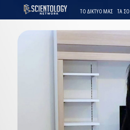
ΤΟ ΔΙΚΤΥΟ ΜΑΣ
ΤΑ Σ