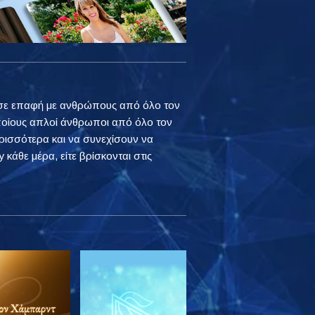
ουν σε επαφή με ανθρώπους από όλο τον
ποίους απλοί άνθρωποι από όλο τον
ρισσότερα και να συνεχίσουν να
 κάθε μέρα, είτε βρίσκονται στις