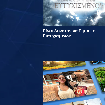
Είναι Δυνατόν να Είμαστε
Ευτυχισμένοι;