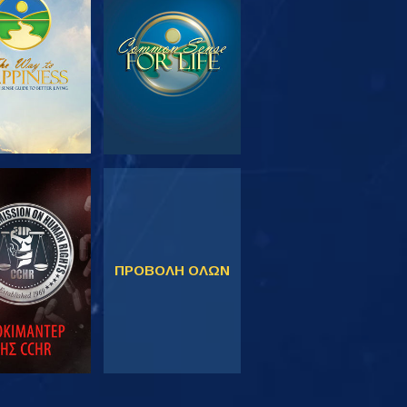
ΕΥΝΗΣΤΕ ΤΗ
ΠΑΡΑΚΟΛΟΥΘΗΣΤΕ
ΣΕΙΡΑ
ΚΟΛΟΥΘΗΣΤΕ
ΠΑΡΑΚΟΛΟΥΘΗΣΤΕ
ΠΡΟΒΟΛΗ ΟΛΩΝ