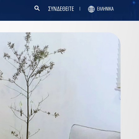
ΣΥΝΔΕΘΕΙΤΕ
ΕΛΛΗΝΙΚΆ