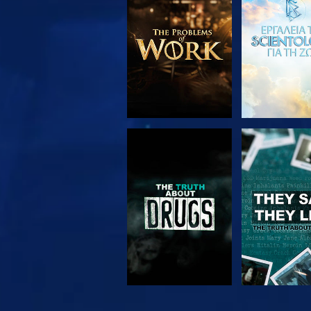
ΕΞΕΡΕΥΝΗΣΤΕ ΤΗ
ΠΑΡΑΚΟΛΟΥ
ΣΕΙΡΑ
ΠΑΡΑΚΟΛΟΥΘΗΣΤΕ
ΠΑΡΑΚΟΛΟΥ