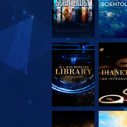
ΕΞΕΡΕΥΝΗΣΤΕ ΤΗ
ΕΞΕΡΕΥΝΗΣ
ΣΕΙΡΑ
ΣΕΙΡΑ