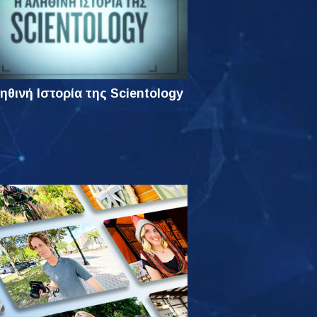
ηθινή Ιστορία της Scientology