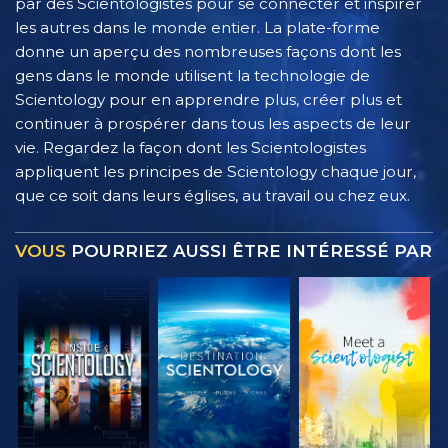
par des Scientologistes pour se connecter et inspirer
les autres dans le monde entier. La plate-forme
donne un aperçu des nombreuses façons dont les
gens dans le monde utilisent la technologie de
Scientology pour en apprendre plus, créer plus et
continuer à prospérer dans tous les aspects de leur
vie. Regardez la façon dont les Scientologistes
appliquent les principes de Scientology chaque jour,
que ce soit dans leurs églises, au travail ou chez eux.
VOUS
POURRIEZ AUSSI ÊTRE INTÉRESSÉ PAR