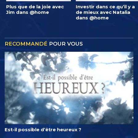
Plus que de la joie avec
Investir dans ce qu’il y a
Jim dans @home
de mieux avec Natalia
dans @home
RECOMMANDÉ
POUR VOUS
Est-il possible d’être heureux ?