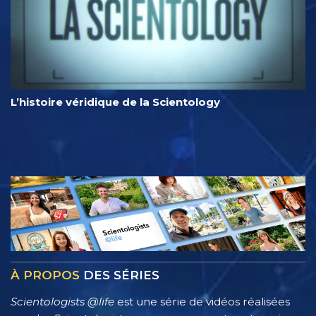
L’histoire véridique de la Scientology
À PROPOS
DES SÉRIES
Scientologists @life
est une série de vidéos réalisées