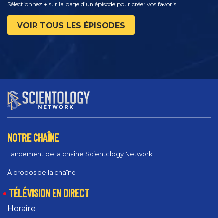
Sélectionnez + sur la page d’un épisode pour créer vos favoris
VOIR TOUS LES ÉPISODES
NOTRE CHAÎNE
Lancement de la chaîne Scientology Network
À propos de la chaîne
TÉLÉVISION EN DIRECT
Horaire