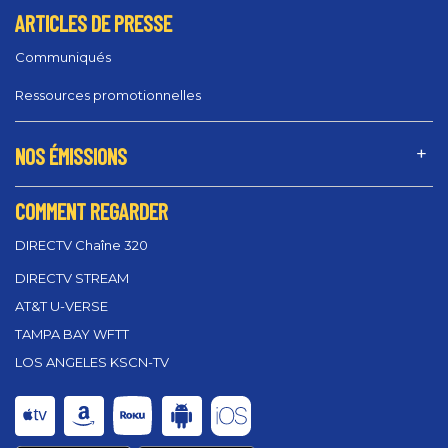
ARTICLES DE PRESSE
Communiqués
Ressources promotionnelles
NOS ÉMISSIONS
COMMENT REGARDER
DIRECTV Chaîne 320
DIRECTV STREAM
AT&T U-VERSE
TAMPA BAY WFTT
LOS ANGELES KSCN-TV