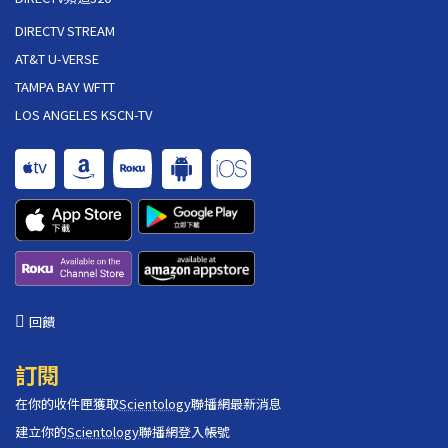
DIRECTV STREAM
AT&T U-VERSE
TAMPA BAY WFTT
LOS ANGELES KSCN-TV
回饋
訂閱
在你的收件匣獲取
Scientology
聯播網最新消息
建立你的
Scientology
聯播網登入帳號