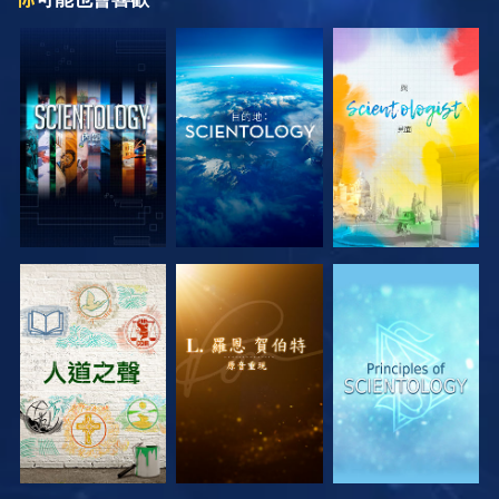
探索系列節目
探索系列節目
探索系列節目