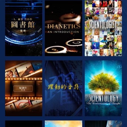
探索系列節目
探索系列節目
觀看
探索系列節目
觀看
探索系列節目