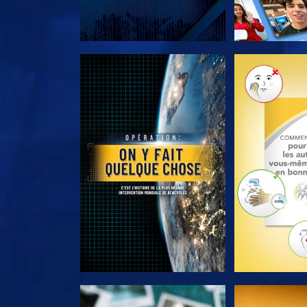
DÉCOUVRIR LES SÉRIES
DÉCOUVRIR 