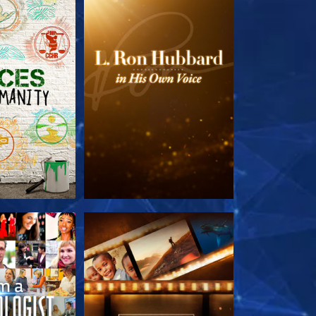
LES SÉRIES
DÉCOUVRIR LES SÉRIES