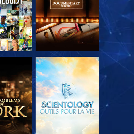
LES SÉRIES
DÉCOUVRIR LES SÉRIES