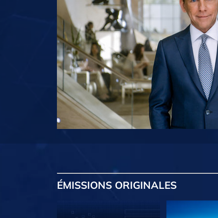
ÉMISSIONS
ORIGINALES