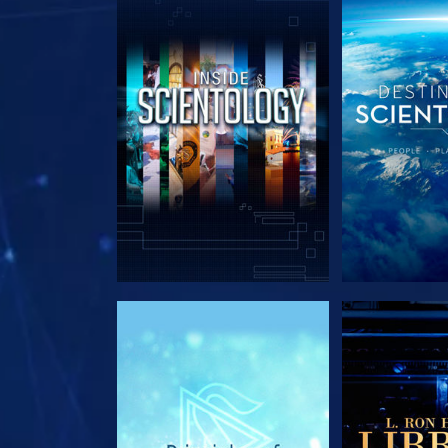
DÉCOUVRIR LES SÉRIES
DÉCOUVRIR 