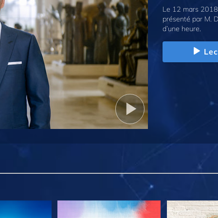
Le 12 mars 2018,
présenté par M. D
d’une heure.
Lec