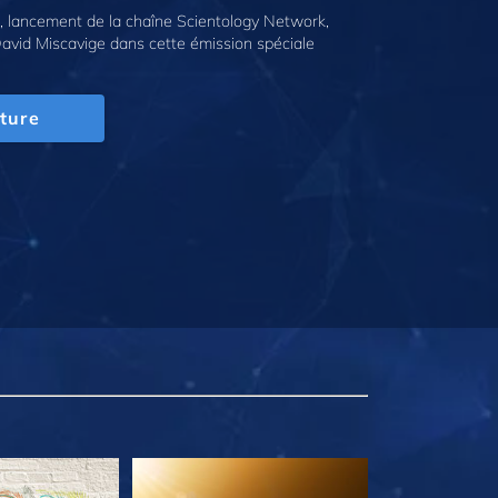
 lancement de la chaîne Scientology Network,
avid Miscavige dans cette émission spéciale
ture