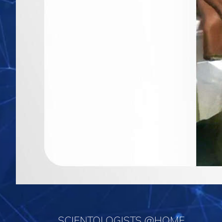
SCIENTOLOGISTS @HOME