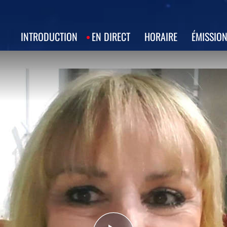
INTRODUCTION
EN DIRECT
HORAIRE
ÉMISSIO