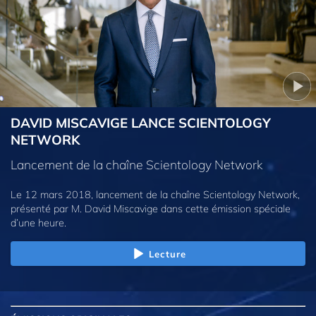
DAVID MISCAVIGE LANCE SCIENTOLOGY
NETWORK
Lancement de la chaîne Scientology Network
Le 12 mars 2018, lancement de la chaîne Scientology Network,
présenté par M. David Miscavige dans cette émission spéciale
d’une heure.
Lecture