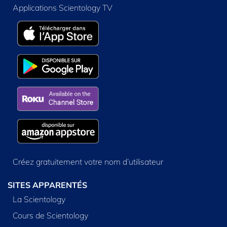
Applications Scientology TV
Créez gratuitement votre nom d’utilisateur
SITES APPARENTÉS
La Scientology
Cours de Scientology