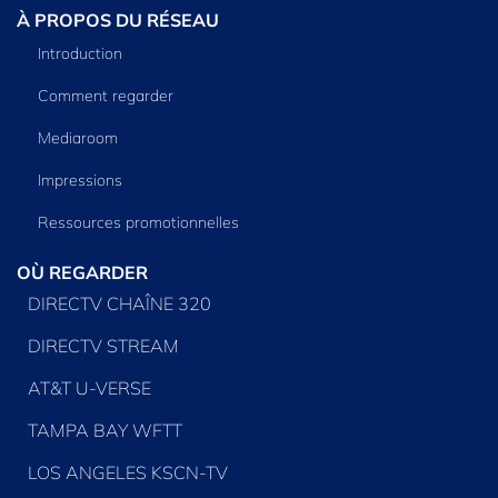
À PROPOS DU RÉSEAU
Introduction
Comment regarder
Mediaroom
Impressions
Ressources promotionnelles
OÙ REGARDER
DIRECTV CHAÎNE 320
DIRECTV STREAM
AT&T U-VERSE
TAMPA BAY WFTT
LOS ANGELES KSCN-TV