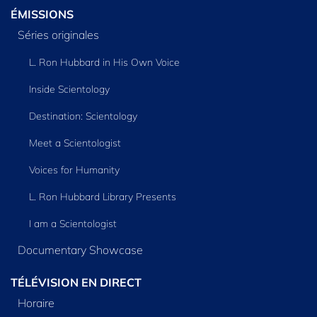
ÉMISSIONS
Séries originales
L. Ron Hubbard in His Own Voice
Inside Scientology
Destination: Scientology
Meet a Scientologist
Voices for Humanity
L. Ron Hubbard Library Presents
I am a Scientologist
Documentary Showcase
TÉLÉVISION EN DIRECT
Horaire