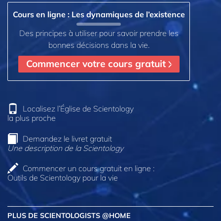
Cours en ligne : Les dynamiques de l’existence
Des principes à utiliser pour savoir prendre les
bonnes décisions dans la vie.
Commencer votre cours gratuit
Localisez l’Église de Scientology
la plus proche
Demandez le livret gratuit
Une description de la Scientology
Commencer un cours gratuit en ligne :
Outils de Scientology pour la vie
PLUS DE SCIENTOLOGISTS @HOME