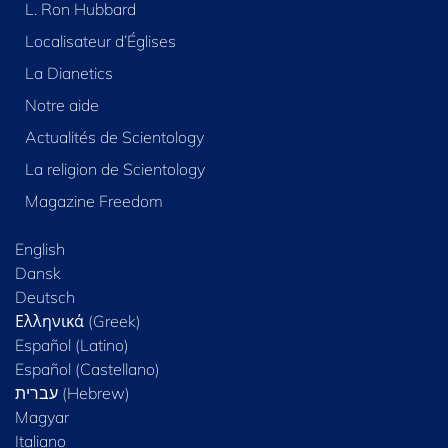
L. Ron Hubbard
Localisateur d’Églises
La Dianetics
Notre aide
Actualités de Scientology
La religion de Scientology
Magazine Freedom
English
Dansk
Deutsch
Ελληνικά (Greek)
Español (Latino)
Español (Castellano)
Magyar
Italiano