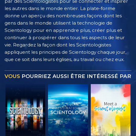
par des Scientologistes pour se connecter et inspirer
les autres dans le monde entier. La plate-forme
donne un aperçu des nombreuses façons dont les
gens dans le monde utilisent la technologie de
Scientology pour en apprendre plus, créer plus et
continuer à prospérer dans tous les aspects de leur
vie. Regardez la façon dont les Scientologistes
appliquent les principes de Scientology chaque jour,
que ce soit dans leurs églises, au travail ou chez eux.
VOUS
POURRIEZ AUSSI ÊTRE INTÉRESSÉ PAR