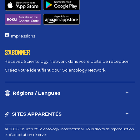
Impressions
S’ABONNER
Recevez Scientology Network dans votre boîte de réception
Créez votre identifiant pour Scientology Network
Régions / Langues
SITES APPARENTÉS
© 2026 Church of Scientology International. Tous droits de reproduction
et d’adaptation réservés.