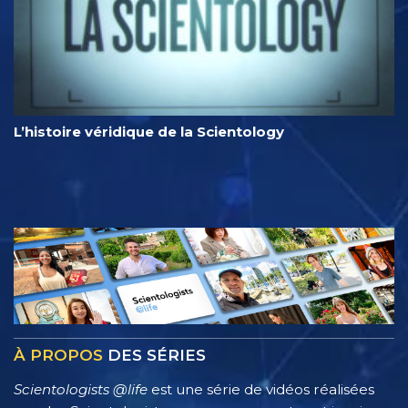
L’histoire véridique de la Scientology
À PROPOS
DES SÉRIES
Scientologists @life
est une série de vidéos réalisées