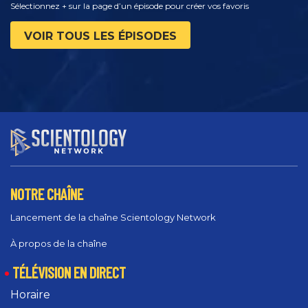
Sélectionnez + sur la page d’un épisode pour créer vos favoris
VOIR TOUS LES ÉPISODES
NOTRE CHAÎNE
Lancement de la chaîne Scientology Network
À propos de la chaîne
TÉLÉVISION EN DIRECT
Horaire