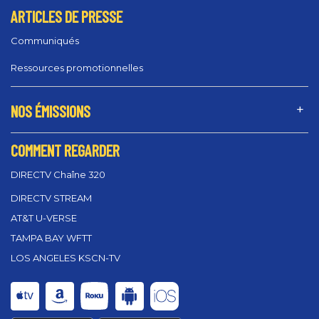
ARTICLES DE PRESSE
Communiqués
Ressources promotionnelles
NOS ÉMISSIONS
COMMENT REGARDER
DIRECTV Chaîne 320
DIRECTV STREAM
AT&T U-VERSE
TAMPA BAY WFTT
LOS ANGELES KSCN-TV