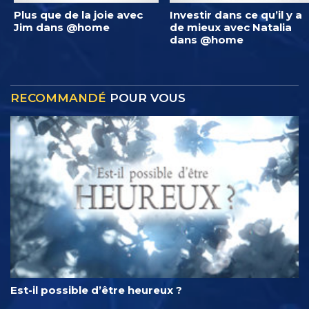
Plus que de la joie avec
Investir dans ce qu’il y a
Jim dans @home
de mieux avec Natalia
dans @home
RECOMMANDÉ
POUR VOUS
Est-il possible d’être heureux ?