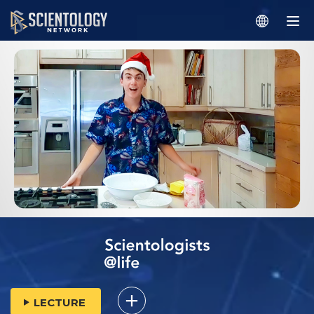
LECTURE