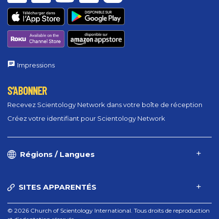
Impressions
S’ABONNER
Recevez Scientology Network dans votre boîte de réception
Créez votre identifiant pour Scientology Network
Régions / Langues
SITES APPARENTÉS
© 2026 Church of Scientology International. Tous droits de reproduction