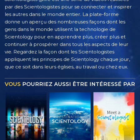
par des Scientologistes pour se connecter et inspirer
les autres dans le monde entier. La plate-forme
donne un aperçu des nombreuses façons dont les
gens dans le monde utilisent la technologie de
Scientology pour en apprendre plus, créer plus et
continuer à prospérer dans tous les aspects de leur
vie. Regardez la façon dont les Scientologistes
appliquent les principes de Scientology chaque jour,
que ce soit dans leurs églises, au travail ou chez eux.
VOUS
POURRIEZ AUSSI ÊTRE INTÉRESSÉ PAR