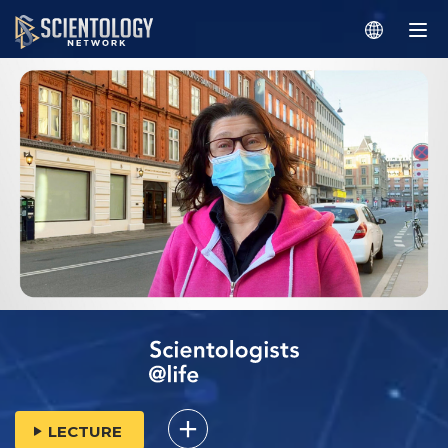
LECTURE