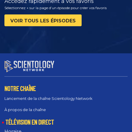
Accédez rapidement à vos favoris
Sélectionnez + sur la page d’un épisode pour créer vos favoris
VOIR TOUS LES ÉPISODES
NOTRE CHAÎNE
Lancement de la chaîne Scientology Network
À propos de la chaîne
TÉLÉVISION EN DIRECT
Horaire