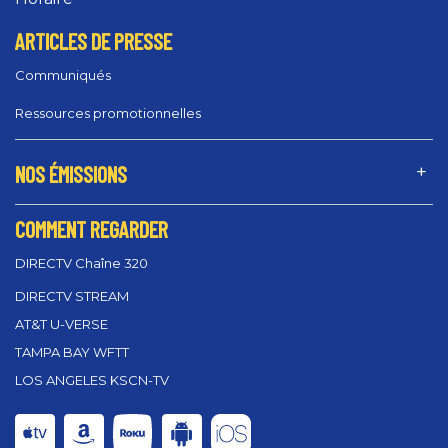
ARTICLES DE PRESSE
Communiqués
Ressources promotionnelles
NOS ÉMISSIONS
COMMENT REGARDER
DIRECTV Chaîne 320
DIRECTV STREAM
AT&T U-VERSE
TAMPA BAY WFTT
LOS ANGELES KSCN-TV