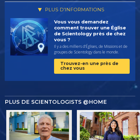
PLUS D’INFORMATIONS
Vous vous demandez
comment trouver une Église
de Scientology près de chez
vous ?
Il y a des milliers d’Églises, de Missions et de
groupes de Scientology dans le monde.
Trouvez-en une près de
chez vous
PLUS DE SCIENTOLOGISTS @HOME