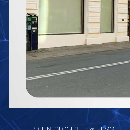
SCIENTOLOGISTER @HJEMME