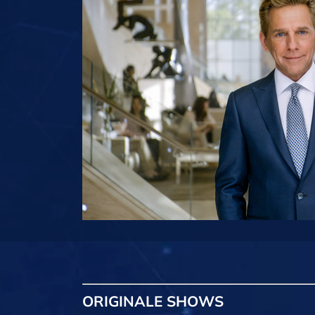
ORIGINALE
SHOWS