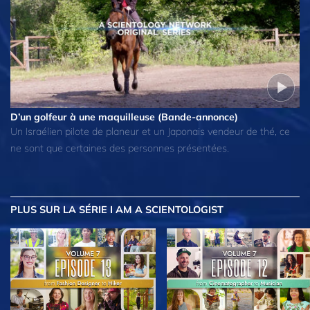
D’un golfeur à une maquilleuse (Bande-annonce)
Un Israélien pilote de planeur et un Japonais vendeur de thé, ce
ne sont que certaines des personnes présentées.
PLUS
SUR LA SÉRIE I AM A SCIENTOLOGIST