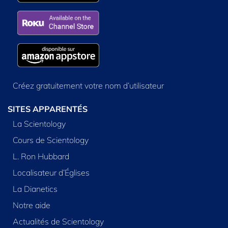
Créez gratuitement votre nom d’utilisateur
SITES APPARENTÉS
La Scientology
Cours de Scientology
L. Ron Hubbard
Localisateur d’Églises
La Dianetics
Notre aide
Actualités de Scientology