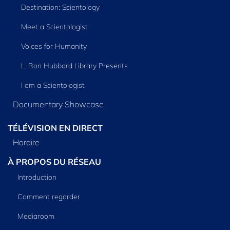
Destination: Scientology
Meet a Scientologist
Voices for Humanity
L. Ron Hubbard Library Presents
I am a Scientologist
Documentary Showcase
TÉLÉVISION EN DIRECT
Horaire
À PROPOS DU RÉSEAU
Introduction
Comment regarder
Mediaroom