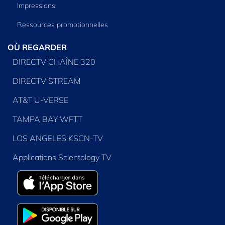
Impressions
Ressources promotionnelles
OÙ REGARDER
DIRECTV CHAÎNE 320
DIRECTV STREAM
AT&T U-VERSE
TAMPA BAY WFTT
LOS ANGELES KSCN-TV
Applications Scientology TV