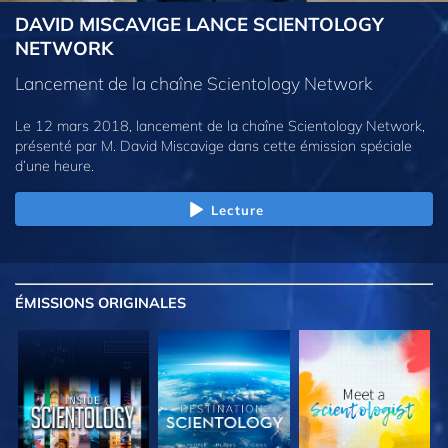
DAVID MISCAVIGE LANCE SCIENTOLOGY
NETWORK
Lancement de la chaîne Scientology Network
Le 12 mars 2018, lancement de la chaîne Scientology Network,
présenté par M. David Miscavige dans cette émission spéciale
d’une heure.
Lecture
ÉMISSIONS
ORIGINALES