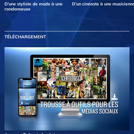
D’une styliste de mode à une
D’un cinéaste à une musicienn
randonneuse
TÉLÉCHARGEMENT