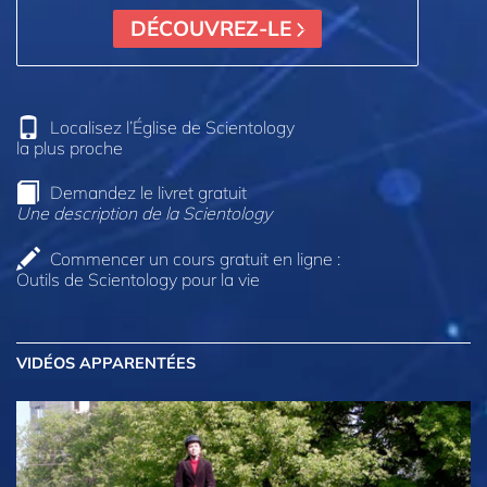
DÉCOUVREZ-LE
Localisez l’Église de Scientology
la plus proche
Demandez le livret gratuit
Une description de la Scientology
Commencer un cours gratuit en ligne :
Outils de Scientology pour la vie
VIDÉOS APPARENTÉES